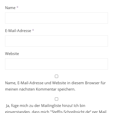
Name
*
E-Mail-Adresse
*
Website
Name, E-Mail-Adresse und Website in diesem Browser für
meinen nächsten Kommentar speichern.
Ja, füge mich zu der Mailingliste hinzu! Ich bin
einverstanden, dass mich "Steffis-Schreibsicht.de“ per Mail