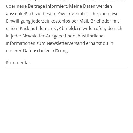
über neue Beiträge informiert. Meine Daten werden
ausschließlich zu diesem Zweck genutzt. Ich kann diese
Einwilligung jederzeit kostenlos per Mail, Brief oder mit
einem Klick auf den Link „Abmelden“ widerrufen, den ich
in jeder Newsletter-Ausgabe finde. Ausführliche
Informationen zum Newsletterversand erhältst du in
unserer Datenschutzerklärung.
Kommentar