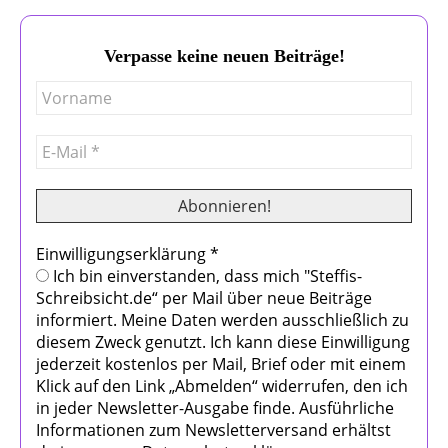
Verpasse keine neuen Beiträge!
Einwilligungserklärung
*
Ich bin einverstanden, dass mich "Steffis-
Schreibsicht.de“ per Mail über neue Beiträge
informiert. Meine Daten werden ausschließlich zu
diesem Zweck genutzt. Ich kann diese Einwilligung
jederzeit kostenlos per Mail, Brief oder mit einem
Klick auf den Link „Abmelden“ widerrufen, den ich
in jeder Newsletter-Ausgabe finde. Ausführliche
Informationen zum Newsletterversand erhältst