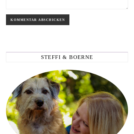
STEFFI & BOERNE