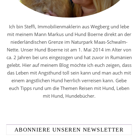
Ich bin Steffi, Immobilienmaklerin aus Wegberg und lebe
mit meinem Mann Markus und Hund Boerne direkt an der
niederländischen Grenze im Naturpark Maas-Schwalm-
Nette. Unser Hund Boerne ist am 1. Mai 2014 im Alter von
ca. 2 Jahren bei uns eingezogen und hat zuvor in Rumänien
gelebt. Hier auf meinem Blog möchte ich euch zeigen, dass
das Leben mit Angsthund toll sein kann und man auch mit
einem ängstlichen Hund herrlich verreisen kann. Gebe
euch Tipps rund um die Themen Reisen mit Hund, Leben
mit Hund, Hundebücher.
ABONNIERE UNSEREN NEWSLETTER