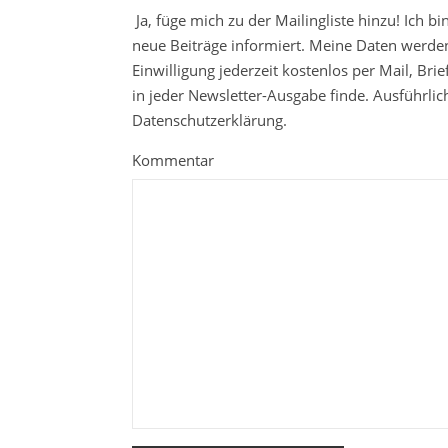
Ja, füge mich zu der Mailingliste hinzu! Ich b
neue Beiträge informiert. Meine Daten werden
Einwilligung jederzeit kostenlos per Mail, Br
in jeder Newsletter-Ausgabe finde. Ausführli
Datenschutzerklärung.
Kommentar