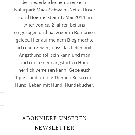
der niederländischen Grenze im
Naturpark Maas-Schwalm-Nette. Unser
Hund Boerne ist am 1. Mai 2014 im
Alter von ca. 2 Jahren bei uns
eingezogen und hat zuvor in Rumänien
gelebt. Hier auf meinem Blog möchte
ich euch zeigen, dass das Leben mit
Angsthund toll sein kann und man
auch mit einem ängstlichen Hund
herrlich verreisen kann. Gebe euch
Tipps rund um die Themen Reisen mit
Hund, Leben mit Hund, Hundebücher.
ABONNIERE UNSEREN
NEWSLETTER