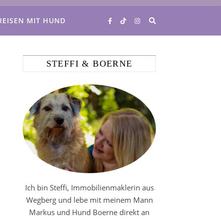
REISEN MIT HUND
STEFFI & BOERNE
Ich bin Steffi, Immobilienmaklerin aus
Wegberg und lebe mit meinem Mann
Markus und Hund Boerne direkt an