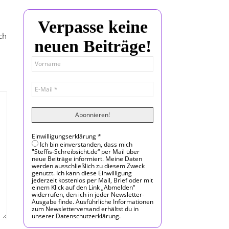
Verpasse keine
ch
neuen Beiträge!
Einwilligungserklärung
*
Ich bin einverstanden, dass mich
"Steffis-Schreibsicht.de“ per Mail über
neue Beiträge informiert. Meine Daten
werden ausschließlich zu diesem Zweck
genutzt. Ich kann diese Einwilligung
jederzeit kostenlos per Mail, Brief oder mit
einem Klick auf den Link „Abmelden“
widerrufen, den ich in jeder Newsletter-
Ausgabe finde. Ausführliche Informationen
zum Newsletterversand erhältst du in
unserer Datenschutzerklärung.