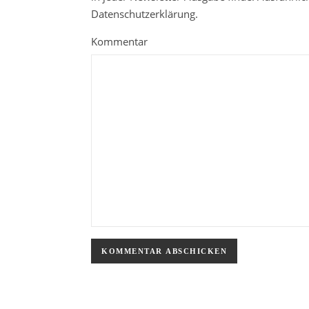
Datenschutzerklärung.
Kommentar