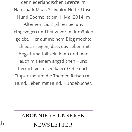
der niederländischen Grenze im
Naturpark Maas-Schwalm-Nette. Unser
Hund Boerne ist am 1. Mai 2014 im
Alter von ca. 2 Jahren bei uns
eingezogen und hat zuvor in Rumänien
gelebt. Hier auf meinem Blog möchte
ich euch zeigen, dass das Leben mit
Angsthund toll sein kann und man
auch mit einem ängstlichen Hund
herrlich verreisen kann. Gebe euch
Tipps rund um die Themen Reisen mit
Hund, Leben mit Hund, Hundebücher.
ABONNIERE UNSEREN
ch
NEWSLETTER