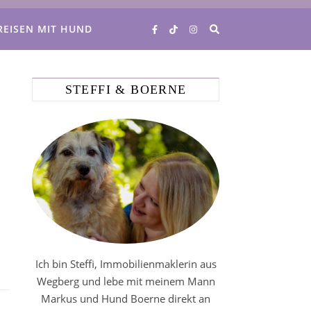
REISEN MIT HUND
STEFFI & BOERNE
Ich bin Steffi, Immobilienmaklerin aus
Wegberg und lebe mit meinem Mann
Markus und Hund Boerne direkt an