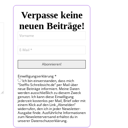
Verpasse keine
neuen Beiträge!
Einwilligungserklärung
*
Ich bin einverstanden, dass mich
"Steffis-Schreibsicht.de“ per Mail über
neue Beiträge informiert. Meine Daten
werden ausschließlich zu diesem Zweck
genutzt. Ich kann diese Einwilligung
jederzeit kostenlos per Mail, Brief oder mit
einem Klick auf den Link „Abmelden“
widerrufen, den ich in jeder Newsletter-
Ausgabe finde. Ausführliche Informationen
zum Newsletterversand erhältst du in
unserer Datenschutzerklärung.