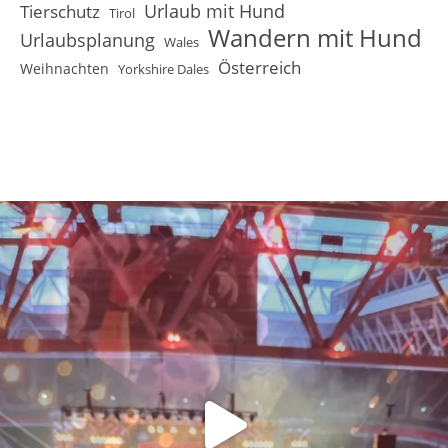
Urlaub mit Hund
Tierschutz
Tirol
Wandern mit Hund
Urlaubsplanung
Wales
Österreich
Weihnachten
Yorkshire Dales