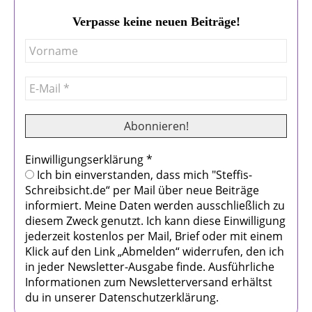
Verpasse keine neuen Beiträge!
Einwilligungserklärung
*
Ich bin einverstanden, dass mich "Steffis-
Schreibsicht.de“ per Mail über neue Beiträge
informiert. Meine Daten werden ausschließlich zu
diesem Zweck genutzt. Ich kann diese Einwilligung
jederzeit kostenlos per Mail, Brief oder mit einem
Klick auf den Link „Abmelden“ widerrufen, den ich
in jeder Newsletter-Ausgabe finde. Ausführliche
Informationen zum Newsletterversand erhältst
du in unserer Datenschutzerklärung.