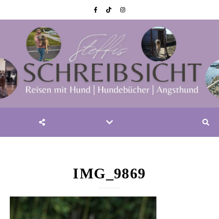
IMG_9869