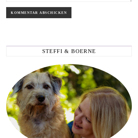
STEFFI & BOERNE