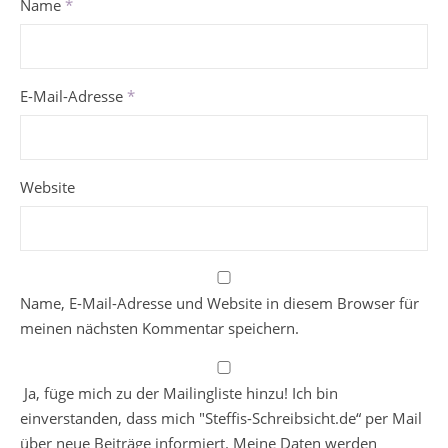
Name
*
E-Mail-Adresse
*
Website
Name, E-Mail-Adresse und Website in diesem Browser für
meinen nächsten Kommentar speichern.
Ja, füge mich zu der Mailingliste hinzu! Ich bin
einverstanden, dass mich "Steffis-Schreibsicht.de“ per Mail
über neue Beiträge informiert. Meine Daten werden