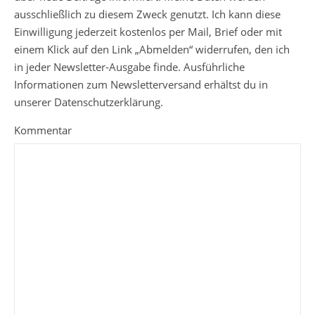
ausschließlich zu diesem Zweck genutzt. Ich kann diese
Einwilligung jederzeit kostenlos per Mail, Brief oder mit
einem Klick auf den Link „Abmelden“ widerrufen, den ich
in jeder Newsletter-Ausgabe finde. Ausführliche
Informationen zum Newsletterversand erhältst du in
unserer Datenschutzerklärung.
Kommentar