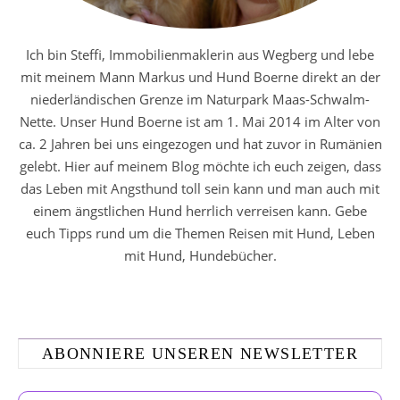
Ich bin Steffi, Immobilienmaklerin aus Wegberg und lebe
mit meinem Mann Markus und Hund Boerne direkt an der
niederländischen Grenze im Naturpark Maas-Schwalm-
Nette. Unser Hund Boerne ist am 1. Mai 2014 im Alter von
ca. 2 Jahren bei uns eingezogen und hat zuvor in Rumänien
gelebt. Hier auf meinem Blog möchte ich euch zeigen, dass
das Leben mit Angsthund toll sein kann und man auch mit
einem ängstlichen Hund herrlich verreisen kann. Gebe
euch Tipps rund um die Themen Reisen mit Hund, Leben
mit Hund, Hundebücher.
ABONNIERE UNSEREN NEWSLETTER