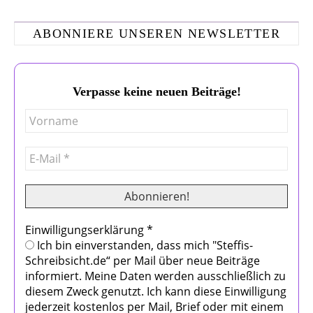
ABONNIERE UNSEREN NEWSLETTER
Verpasse keine neuen Beiträge!
Einwilligungserklärung
*
Ich bin einverstanden, dass mich "Steffis-
Schreibsicht.de“ per Mail über neue Beiträge
informiert. Meine Daten werden ausschließlich zu
diesem Zweck genutzt. Ich kann diese Einwilligung
jederzeit kostenlos per Mail, Brief oder mit einem