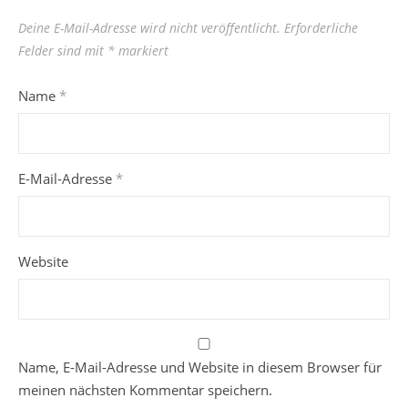
Deine E-Mail-Adresse wird nicht veröffentlicht.
Erforderliche
Felder sind mit
*
markiert
Name
*
E-Mail-Adresse
*
Website
Name, E-Mail-Adresse und Website in diesem Browser für
meinen nächsten Kommentar speichern.