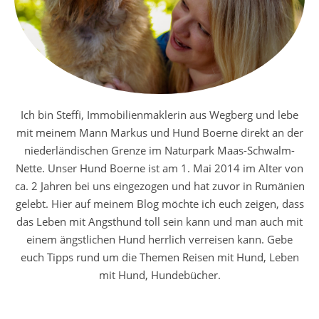
Ich bin Steffi, Immobilienmaklerin aus Wegberg und lebe
mit meinem Mann Markus und Hund Boerne direkt an der
niederländischen Grenze im Naturpark Maas-Schwalm-
Nette. Unser Hund Boerne ist am 1. Mai 2014 im Alter von
ca. 2 Jahren bei uns eingezogen und hat zuvor in Rumänien
gelebt. Hier auf meinem Blog möchte ich euch zeigen, dass
das Leben mit Angsthund toll sein kann und man auch mit
einem ängstlichen Hund herrlich verreisen kann. Gebe
euch Tipps rund um die Themen Reisen mit Hund, Leben
mit Hund, Hundebücher.