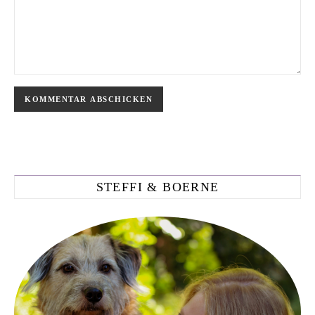
STEFFI & BOERNE