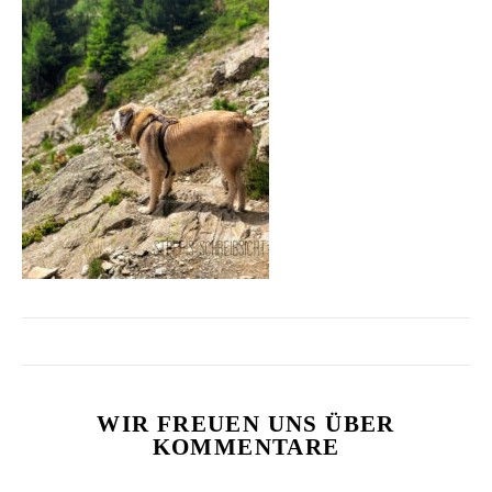
WIR FREUEN UNS ÜBER
KOMMENTARE