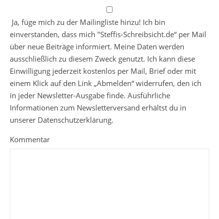
Ja, füge mich zu der Mailingliste hinzu! Ich bin
einverstanden, dass mich "Steffis-Schreibsicht.de“ per Mail
über neue Beiträge informiert. Meine Daten werden
ausschließlich zu diesem Zweck genutzt. Ich kann diese
Einwilligung jederzeit kostenlos per Mail, Brief oder mit
einem Klick auf den Link „Abmelden“ widerrufen, den ich
in jeder Newsletter-Ausgabe finde. Ausführliche
Informationen zum Newsletterversand erhältst du in
unserer Datenschutzerklärung.
Kommentar