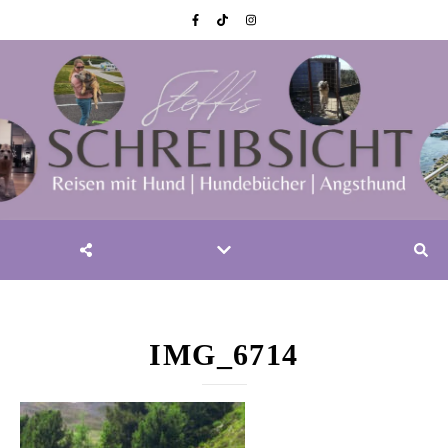
IMG_6714