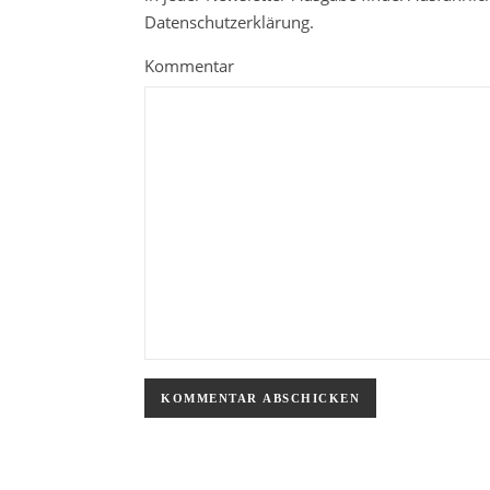
Datenschutzerklärung.
Kommentar