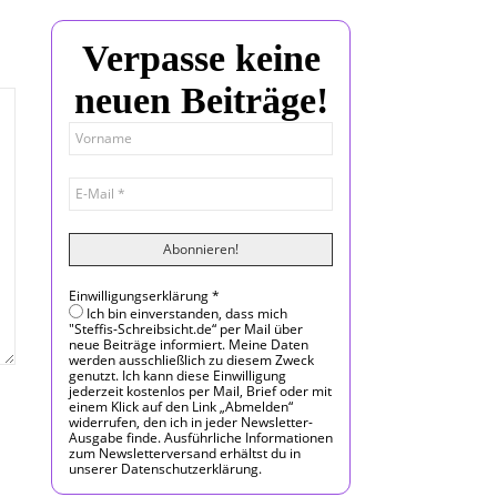
Verpasse keine
neuen Beiträge!
Einwilligungserklärung
*
Ich bin einverstanden, dass mich
"Steffis-Schreibsicht.de“ per Mail über
neue Beiträge informiert. Meine Daten
werden ausschließlich zu diesem Zweck
genutzt. Ich kann diese Einwilligung
jederzeit kostenlos per Mail, Brief oder mit
einem Klick auf den Link „Abmelden“
widerrufen, den ich in jeder Newsletter-
Ausgabe finde. Ausführliche Informationen
zum Newsletterversand erhältst du in
unserer Datenschutzerklärung.