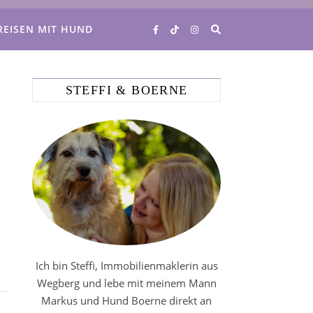
REISEN MIT HUND
STEFFI & BOERNE
Ich bin Steffi, Immobilienmaklerin aus
Wegberg und lebe mit meinem Mann
Markus und Hund Boerne direkt an