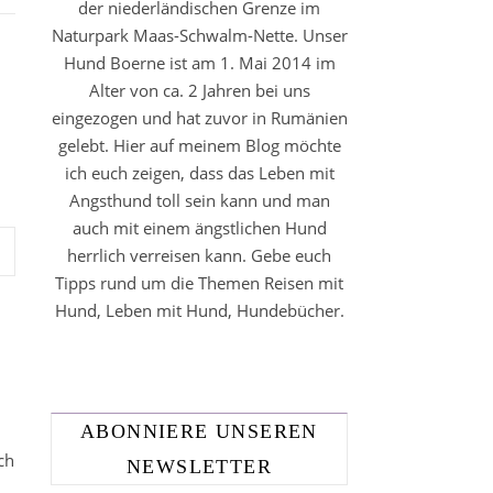
der niederländischen Grenze im
Naturpark Maas-Schwalm-Nette. Unser
Hund Boerne ist am 1. Mai 2014 im
Alter von ca. 2 Jahren bei uns
eingezogen und hat zuvor in Rumänien
gelebt. Hier auf meinem Blog möchte
ich euch zeigen, dass das Leben mit
Angsthund toll sein kann und man
auch mit einem ängstlichen Hund
herrlich verreisen kann. Gebe euch
Tipps rund um die Themen Reisen mit
Hund, Leben mit Hund, Hundebücher.
ABONNIERE UNSEREN
ch
NEWSLETTER