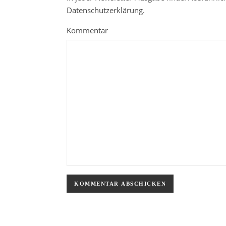
Datenschutzerklärung.
Kommentar