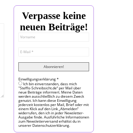
Verpasse keine
neuen Beiträge!
Einwilligungserklärung
*
Ich bin einverstanden, dass mich
"Steffis-Schreibsicht.de“ per Mail über
neue Beiträge informiert. Meine Daten
werden ausschließlich zu diesem Zweck
genutzt. Ich kann diese Einwilligung
jederzeit kostenlos per Mail, Brief oder mit
einem Klick auf den Link „Abmelden“
widerrufen, den ich in jeder Newsletter-
Ausgabe finde. Ausführliche Informationen
zum Newsletterversand erhältst du in
unserer Datenschutzerklärung.