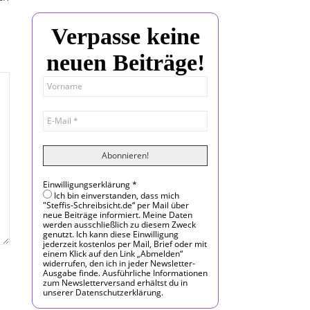
Verpasse keine
neuen Beiträge!
Einwilligungserklärung
*
Ich bin einverstanden, dass mich
"Steffis-Schreibsicht.de“ per Mail über
neue Beiträge informiert. Meine Daten
werden ausschließlich zu diesem Zweck
genutzt. Ich kann diese Einwilligung
jederzeit kostenlos per Mail, Brief oder mit
einem Klick auf den Link „Abmelden“
widerrufen, den ich in jeder Newsletter-
Ausgabe finde. Ausführliche Informationen
zum Newsletterversand erhältst du in
unserer Datenschutzerklärung.