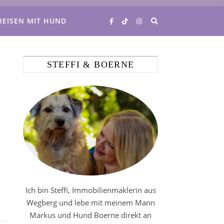
REISEN MIT HUND
STEFFI & BOERNE
Ich bin Steffi, Immobilienmaklerin aus
Wegberg und lebe mit meinem Mann
Markus und Hund Boerne direkt an