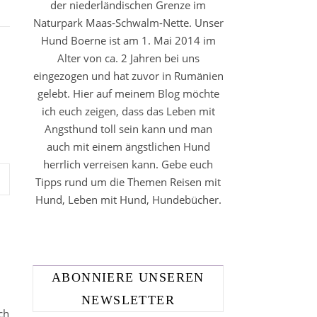
der niederländischen Grenze im
Naturpark Maas-Schwalm-Nette. Unser
Hund Boerne ist am 1. Mai 2014 im
Alter von ca. 2 Jahren bei uns
eingezogen und hat zuvor in Rumänien
gelebt. Hier auf meinem Blog möchte
ich euch zeigen, dass das Leben mit
Angsthund toll sein kann und man
auch mit einem ängstlichen Hund
herrlich verreisen kann. Gebe euch
Tipps rund um die Themen Reisen mit
Hund, Leben mit Hund, Hundebücher.
ABONNIERE UNSEREN
NEWSLETTER
ch