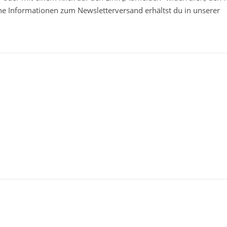
che Informationen zum Newsletterversand erhältst du in unserer