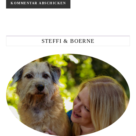
STEFFI & BOERNE