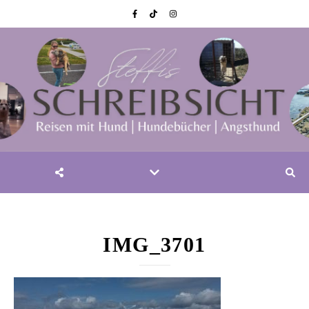
IMG_3701