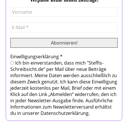
Einwilligungserklärung
*
Ich bin einverstanden, dass mich "Steffis-
Schreibsicht.de“ per Mail über neue Beiträge
informiert. Meine Daten werden ausschließlich zu
diesem Zweck genutzt. Ich kann diese Einwilligung
jederzeit kostenlos per Mail, Brief oder mit einem
Klick auf den Link „Abmelden“ widerrufen, den ich
in jeder Newsletter-Ausgabe finde. Ausführliche
Informationen zum Newsletterversand erhältst
du in unserer Datenschutzerklärung.