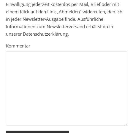
Einwilligung jederzeit kostenlos per Mail, Brief oder mit
einem Klick auf den Link „Abmelden“ widerrufen, den ich
in jeder Newsletter-Ausgabe finde. Ausführliche
Informationen zum Newsletterversand erhältst du in
unserer Datenschutzerklärung.
Kommentar