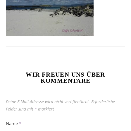
WIR FREUEN UNS ÜBER
KOMMENTARE
Deine E-Mail-Adresse wird nicht veröffentlicht.
Erforderliche
Felder sind mit
*
markiert
Name
*