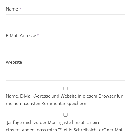
Name
*
E-Mail-Adresse
*
Website
Name, E-Mail-Adresse und Website in diesem Browser für
meinen nächsten Kommentar speichern.
Ja, füge mich zu der Mailingliste hinzu! Ich bin
einverstanden, dass mich "Steffis-Schreibsicht.de“ per Mail