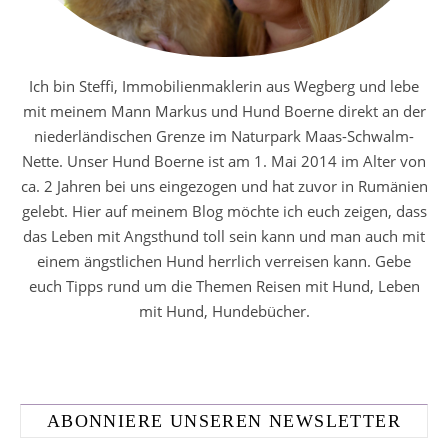
Ich bin Steffi, Immobilienmaklerin aus Wegberg und lebe
mit meinem Mann Markus und Hund Boerne direkt an der
niederländischen Grenze im Naturpark Maas-Schwalm-
Nette. Unser Hund Boerne ist am 1. Mai 2014 im Alter von
ca. 2 Jahren bei uns eingezogen und hat zuvor in Rumänien
gelebt. Hier auf meinem Blog möchte ich euch zeigen, dass
das Leben mit Angsthund toll sein kann und man auch mit
einem ängstlichen Hund herrlich verreisen kann. Gebe
euch Tipps rund um die Themen Reisen mit Hund, Leben
mit Hund, Hundebücher.
ABONNIERE UNSEREN NEWSLETTER