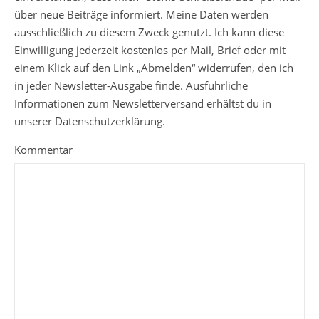
über neue Beiträge informiert. Meine Daten werden
ausschließlich zu diesem Zweck genutzt. Ich kann diese
Einwilligung jederzeit kostenlos per Mail, Brief oder mit
einem Klick auf den Link „Abmelden“ widerrufen, den ich
in jeder Newsletter-Ausgabe finde. Ausführliche
Informationen zum Newsletterversand erhältst du in
unserer Datenschutzerklärung.
Kommentar