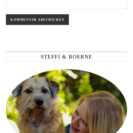
STEFFI & BOERNE