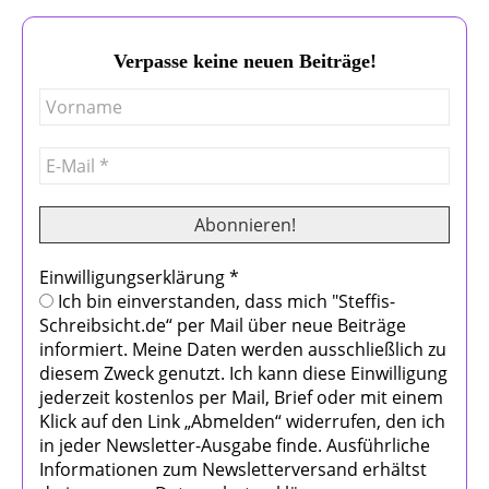
Verpasse keine neuen Beiträge!
Einwilligungserklärung
*
Ich bin einverstanden, dass mich "Steffis-
Schreibsicht.de“ per Mail über neue Beiträge
informiert. Meine Daten werden ausschließlich zu
diesem Zweck genutzt. Ich kann diese Einwilligung
jederzeit kostenlos per Mail, Brief oder mit einem
Klick auf den Link „Abmelden“ widerrufen, den ich
in jeder Newsletter-Ausgabe finde. Ausführliche
Informationen zum Newsletterversand erhältst