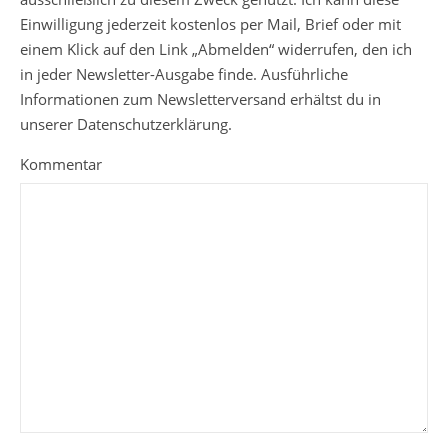
Einwilligung jederzeit kostenlos per Mail, Brief oder mit
einem Klick auf den Link „Abmelden“ widerrufen, den ich
in jeder Newsletter-Ausgabe finde. Ausführliche
Informationen zum Newsletterversand erhältst du in
unserer Datenschutzerklärung.
Kommentar