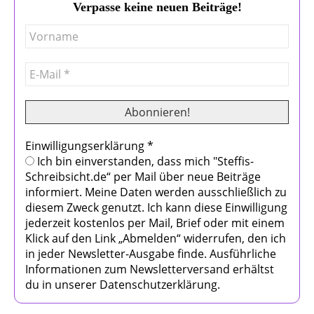
Verpasse keine neuen Beiträge!
Einwilligungserklärung
*
Ich bin einverstanden, dass mich "Steffis-
Schreibsicht.de“ per Mail über neue Beiträge
informiert. Meine Daten werden ausschließlich zu
diesem Zweck genutzt. Ich kann diese Einwilligung
jederzeit kostenlos per Mail, Brief oder mit einem
Klick auf den Link „Abmelden“ widerrufen, den ich
in jeder Newsletter-Ausgabe finde. Ausführliche
Informationen zum Newsletterversand erhältst
du in unserer Datenschutzerklärung.