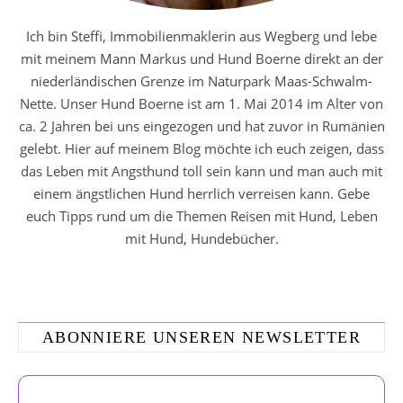
Ich bin Steffi, Immobilienmaklerin aus Wegberg und lebe
mit meinem Mann Markus und Hund Boerne direkt an der
niederländischen Grenze im Naturpark Maas-Schwalm-
Nette. Unser Hund Boerne ist am 1. Mai 2014 im Alter von
ca. 2 Jahren bei uns eingezogen und hat zuvor in Rumänien
gelebt. Hier auf meinem Blog möchte ich euch zeigen, dass
das Leben mit Angsthund toll sein kann und man auch mit
einem ängstlichen Hund herrlich verreisen kann. Gebe
euch Tipps rund um die Themen Reisen mit Hund, Leben
mit Hund, Hundebücher.
ABONNIERE UNSEREN NEWSLETTER