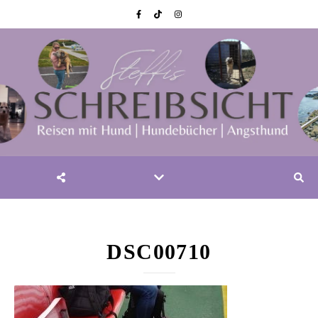
DSC00710