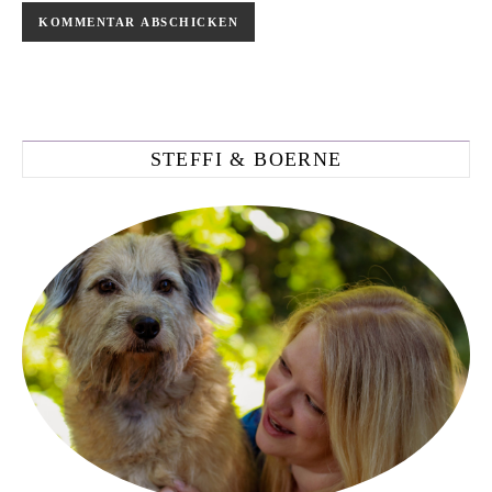
STEFFI & BOERNE