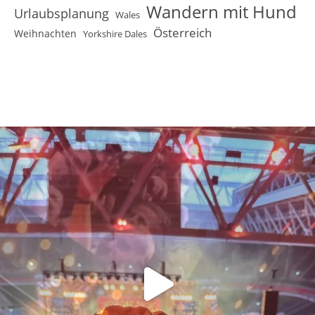
Wandern mit Hund
Urlaubsplanung
Wales
Österreich
Weihnachten
Yorkshire Dales