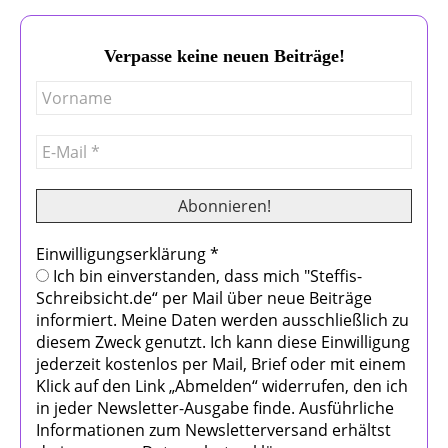
Verpasse keine neuen Beiträge!
Einwilligungserklärung
*
Ich bin einverstanden, dass mich "Steffis-
Schreibsicht.de“ per Mail über neue Beiträge
informiert. Meine Daten werden ausschließlich zu
diesem Zweck genutzt. Ich kann diese Einwilligung
jederzeit kostenlos per Mail, Brief oder mit einem
Klick auf den Link „Abmelden“ widerrufen, den ich
in jeder Newsletter-Ausgabe finde. Ausführliche
Informationen zum Newsletterversand erhältst