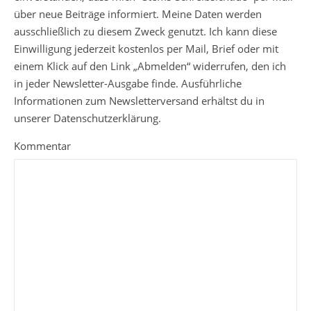
über neue Beiträge informiert. Meine Daten werden
ausschließlich zu diesem Zweck genutzt. Ich kann diese
Einwilligung jederzeit kostenlos per Mail, Brief oder mit
einem Klick auf den Link „Abmelden“ widerrufen, den ich
in jeder Newsletter-Ausgabe finde. Ausführliche
Informationen zum Newsletterversand erhältst du in
unserer Datenschutzerklärung.
Kommentar