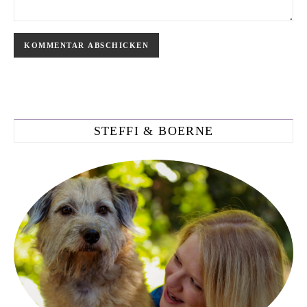
STEFFI & BOERNE