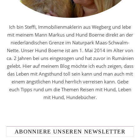
Ich bin Steffi, Immobilienmaklerin aus Wegberg und lebe
mit meinem Mann Markus und Hund Boerne direkt an der
niederländischen Grenze im Naturpark Maas-Schwalm-
Nette. Unser Hund Boerne ist am 1. Mai 2014 im Alter von
ca. 2 Jahren bei uns eingezogen und hat zuvor in Rumänien
gelebt. Hier auf meinem Blog möchte ich euch zeigen, dass
das Leben mit Angsthund toll sein kann und man auch mit
einem ängstlichen Hund herrlich verreisen kann. Gebe
euch Tipps rund um die Themen Reisen mit Hund, Leben
mit Hund, Hundebücher.
ABONNIERE UNSEREN NEWSLETTER