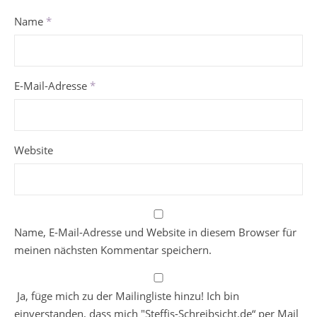
Name
*
E-Mail-Adresse
*
Website
Name, E-Mail-Adresse und Website in diesem Browser für
meinen nächsten Kommentar speichern.
Ja, füge mich zu der Mailingliste hinzu! Ich bin
einverstanden, dass mich "Steffis-Schreibsicht.de“ per Mail