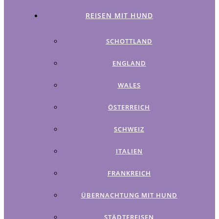
REISEN MIT HUND
SCHOTTLAND
ENGLAND
WALES
ÖSTERREICH
SCHWEIZ
ITALIEN
FRANKREICH
ÜBERNACHTUNG MIT HUND
STÄDTEREISEN