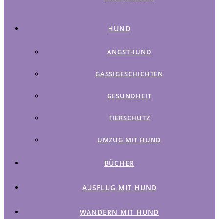
HUND
ANGSTHUND
GASSIGESCHICHTEN
GESUNDHEIT
TIERSCHUTZ
UMZUG MIT HUND
BÜCHER
AUSFLUG MIT HUND
WANDERN MIT HUND