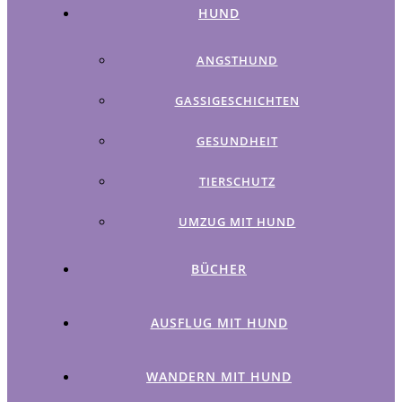
HUND
ANGSTHUND
GASSIGESCHICHTEN
GESUNDHEIT
TIERSCHUTZ
UMZUG MIT HUND
BÜCHER
AUSFLUG MIT HUND
WANDERN MIT HUND