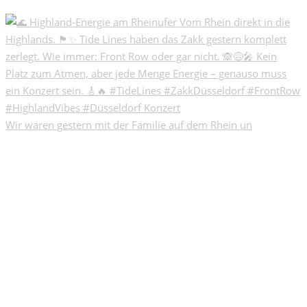
Wir waren gestern mit der Familie auf dem Rhein un