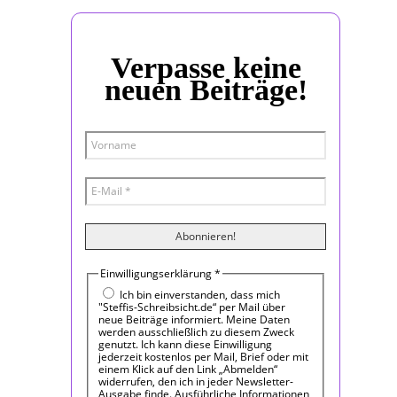
Verpasse keine
neuen Beiträge!
Einwilligungserklärung
*
Ich bin einverstanden, dass mich
"Steffis-Schreibsicht.de“ per Mail über
neue Beiträge informiert. Meine Daten
werden ausschließlich zu diesem Zweck
genutzt. Ich kann diese Einwilligung
jederzeit kostenlos per Mail, Brief oder mit
einem Klick auf den Link „Abmelden“
widerrufen, den ich in jeder Newsletter-
Ausgabe finde. Ausführliche Informationen