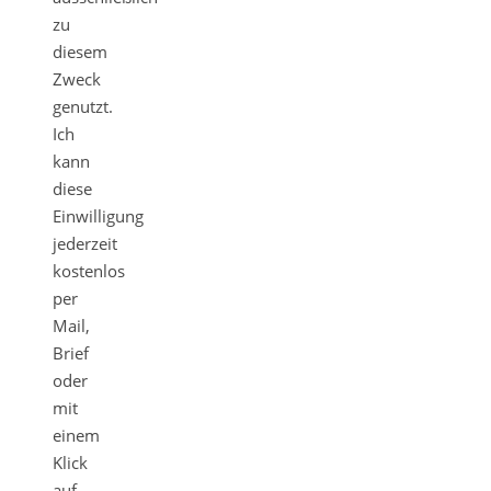
zu
diesem
Zweck
genutzt.
Ich
kann
diese
Einwilligung
jederzeit
kostenlos
per
Mail,
Brief
oder
mit
einem
Klick
auf