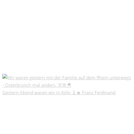
Gestern Abend waren wir in Köln 🎸🔥 Franz Ferdinand