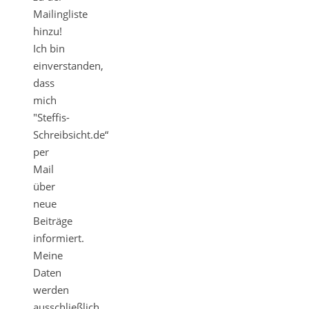
Mailingliste
hinzu!
Ich bin
einverstanden,
dass
mich
"Steffis-
Schreibsicht.de“
per
Mail
über
neue
Beiträge
informiert.
Meine
Daten
werden
ausschließlich