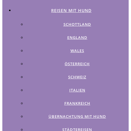
REISEN MIT HUND
SCHOTTLAND
ENGLAND
WALES
ÖSTERREICH
SCHWEIZ
ITALIEN
FRANKREICH
ÜBERNACHTUNG MIT HUND
STÄDTEREISEN