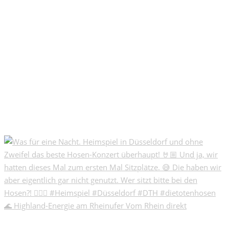
🌊 Highland-Energie am Rheinufer Vom Rhein direkt