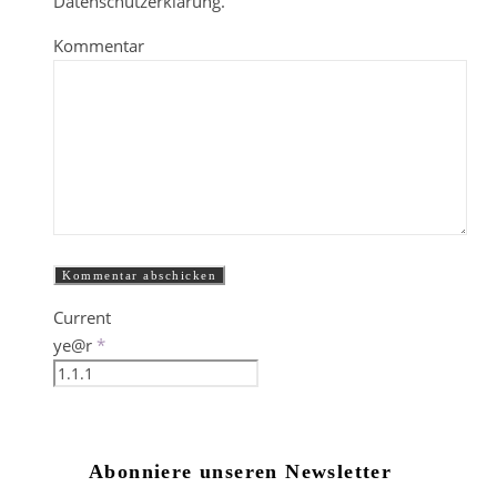
Datenschutzerklärung.
Kommentar
Current
ye@r
*
Abonniere unseren Newsletter