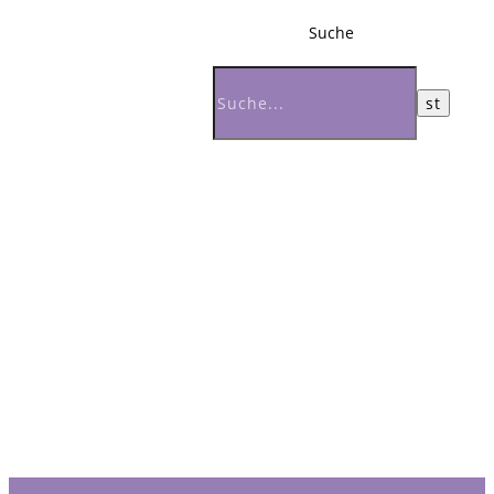
Suche