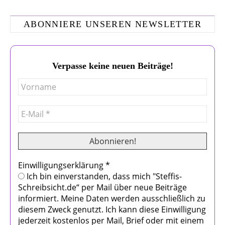
ABONNIERE UNSEREN NEWSLETTER
Verpasse keine neuen Beiträge!
Einwilligungserklärung
*
Ich bin einverstanden, dass mich "Steffis-
Schreibsicht.de“ per Mail über neue Beiträge
informiert. Meine Daten werden ausschließlich zu
diesem Zweck genutzt. Ich kann diese Einwilligung
jederzeit kostenlos per Mail, Brief oder mit einem