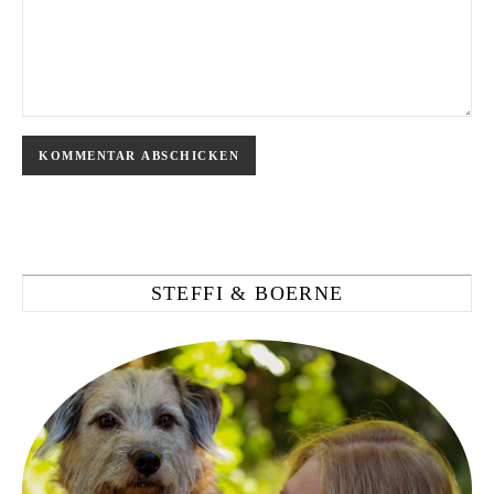
STEFFI & BOERNE