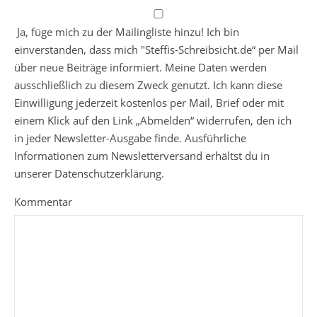
Ja, füge mich zu der Mailingliste hinzu! Ich bin
einverstanden, dass mich "Steffis-Schreibsicht.de“ per Mail
über neue Beiträge informiert. Meine Daten werden
ausschließlich zu diesem Zweck genutzt. Ich kann diese
Einwilligung jederzeit kostenlos per Mail, Brief oder mit
einem Klick auf den Link „Abmelden“ widerrufen, den ich
in jeder Newsletter-Ausgabe finde. Ausführliche
Informationen zum Newsletterversand erhältst du in
unserer Datenschutzerklärung.
Kommentar