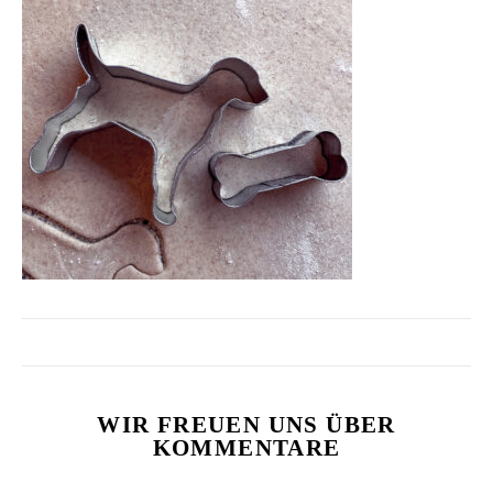
WIR FREUEN UNS ÜBER
KOMMENTARE