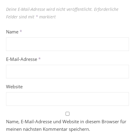
Deine E-Mail-Adresse wird nicht veröffentlicht.
Erforderliche
Felder sind mit
*
markiert
Name
*
E-Mail-Adresse
*
Website
Name, E-Mail-Adresse und Website in diesem Browser für
meinen nächsten Kommentar speichern.