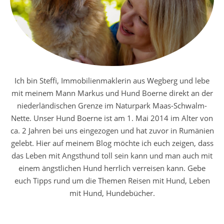
Ich bin Steffi, Immobilienmaklerin aus Wegberg und lebe
mit meinem Mann Markus und Hund Boerne direkt an der
niederländischen Grenze im Naturpark Maas-Schwalm-
Nette. Unser Hund Boerne ist am 1. Mai 2014 im Alter von
ca. 2 Jahren bei uns eingezogen und hat zuvor in Rumänien
gelebt. Hier auf meinem Blog möchte ich euch zeigen, dass
das Leben mit Angsthund toll sein kann und man auch mit
einem ängstlichen Hund herrlich verreisen kann. Gebe
euch Tipps rund um die Themen Reisen mit Hund, Leben
mit Hund, Hundebücher.