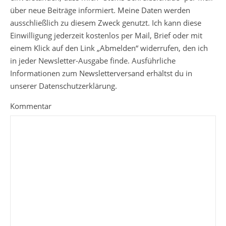
über neue Beiträge informiert. Meine Daten werden
ausschließlich zu diesem Zweck genutzt. Ich kann diese
Einwilligung jederzeit kostenlos per Mail, Brief oder mit
einem Klick auf den Link „Abmelden“ widerrufen, den ich
in jeder Newsletter-Ausgabe finde. Ausführliche
Informationen zum Newsletterversand erhältst du in
unserer Datenschutzerklärung.
Kommentar