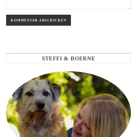
STEFFI & BOERNE