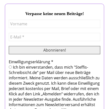
Verpasse keine neuen Beiträge!
Einwilligungserklärung
*
Ich bin einverstanden, dass mich "Steffis-
Schreibsicht.de“ per Mail über neue Beiträge
informiert. Meine Daten werden ausschließlich zu
diesem Zweck genutzt. Ich kann diese Einwilligung
jederzeit kostenlos per Mail, Brief oder mit einem
Klick auf den Link „Abmelden“ widerrufen, den ich
in jeder Newsletter-Ausgabe finde. Ausführliche
Informationen zum Newsletterversand erhältst