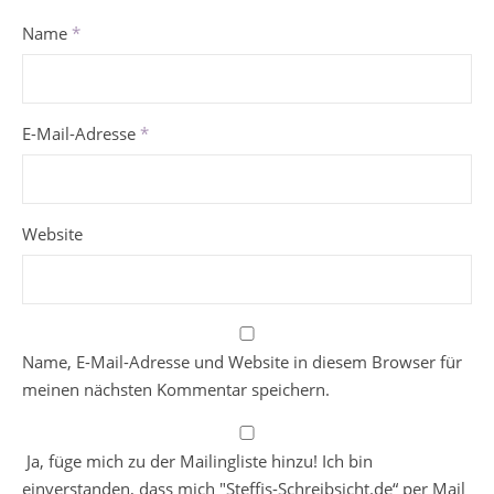
Name
*
E-Mail-Adresse
*
Website
Name, E-Mail-Adresse und Website in diesem Browser für
meinen nächsten Kommentar speichern.
Ja, füge mich zu der Mailingliste hinzu! Ich bin
einverstanden, dass mich "Steffis-Schreibsicht.de“ per Mail