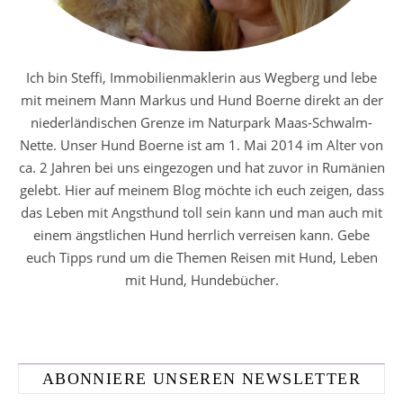
Ich bin Steffi, Immobilienmaklerin aus Wegberg und lebe
mit meinem Mann Markus und Hund Boerne direkt an der
niederländischen Grenze im Naturpark Maas-Schwalm-
Nette. Unser Hund Boerne ist am 1. Mai 2014 im Alter von
ca. 2 Jahren bei uns eingezogen und hat zuvor in Rumänien
gelebt. Hier auf meinem Blog möchte ich euch zeigen, dass
das Leben mit Angsthund toll sein kann und man auch mit
einem ängstlichen Hund herrlich verreisen kann. Gebe
euch Tipps rund um die Themen Reisen mit Hund, Leben
mit Hund, Hundebücher.
ABONNIERE UNSEREN NEWSLETTER