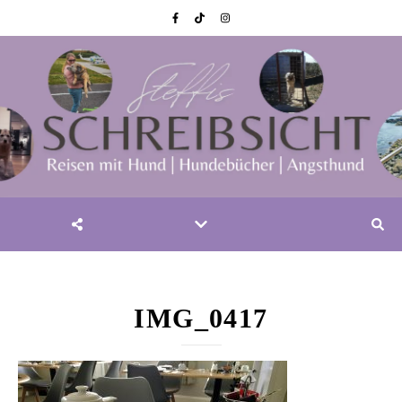
IMG_0417