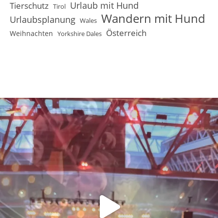
Urlaub mit Hund
Tierschutz
Tirol
Wandern mit Hund
Urlaubsplanung
Wales
Österreich
Weihnachten
Yorkshire Dales