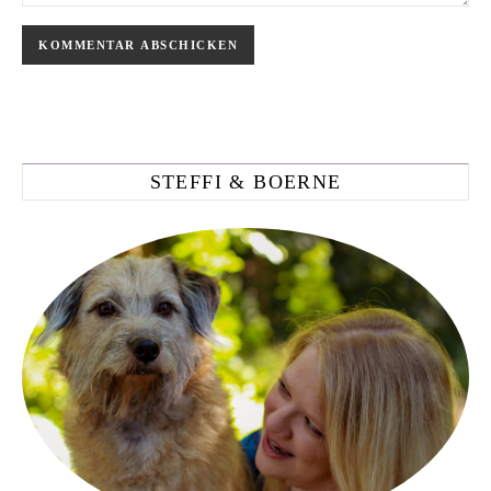
STEFFI & BOERNE