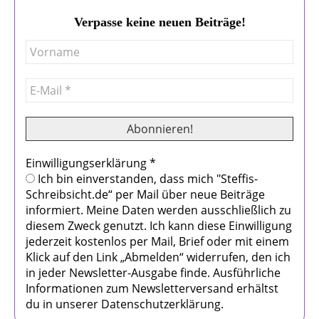
Verpasse keine neuen Beiträge!
Einwilligungserklärung
*
Ich bin einverstanden, dass mich "Steffis-
Schreibsicht.de“ per Mail über neue Beiträge
informiert. Meine Daten werden ausschließlich zu
diesem Zweck genutzt. Ich kann diese Einwilligung
jederzeit kostenlos per Mail, Brief oder mit einem
Klick auf den Link „Abmelden“ widerrufen, den ich
in jeder Newsletter-Ausgabe finde. Ausführliche
Informationen zum Newsletterversand erhältst
du in unserer Datenschutzerklärung.