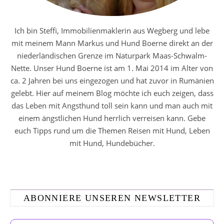
Ich bin Steffi, Immobilienmaklerin aus Wegberg und lebe
mit meinem Mann Markus und Hund Boerne direkt an der
niederländischen Grenze im Naturpark Maas-Schwalm-
Nette. Unser Hund Boerne ist am 1. Mai 2014 im Alter von
ca. 2 Jahren bei uns eingezogen und hat zuvor in Rumänien
gelebt. Hier auf meinem Blog möchte ich euch zeigen, dass
das Leben mit Angsthund toll sein kann und man auch mit
einem ängstlichen Hund herrlich verreisen kann. Gebe
euch Tipps rund um die Themen Reisen mit Hund, Leben
mit Hund, Hundebücher.
ABONNIERE UNSEREN NEWSLETTER