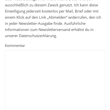
ausschließlich zu diesem Zweck genutzt. Ich kann diese
Einwilligung jederzeit kostenlos per Mail, Brief oder mit
einem Klick auf den Link „Abmelden“ widerrufen, den ich
in jeder Newsletter-Ausgabe finde. Ausführliche
Informationen zum Newsletterversand erhältst du in
unserer Datenschutzerklärung.
Kommentar