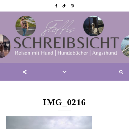
IMG_0216