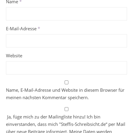
Name
*
E-Mail-Adresse
*
Website
Name, E-Mail-Adresse und Website in diesem Browser für
meinen nächsten Kommentar speichern.
Ja, füge mich zu der Mailingliste hinzu! Ich bin
einverstanden, dass mich "Steffis-Schreibsicht.de“ per Mail
über neue Beiträge informiert. Meine Daten werden