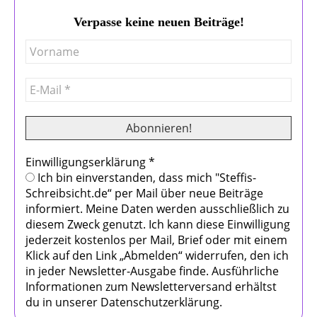
Verpasse keine neuen Beiträge!
Einwilligungserklärung
*
Ich bin einverstanden, dass mich "Steffis-
Schreibsicht.de“ per Mail über neue Beiträge
informiert. Meine Daten werden ausschließlich zu
diesem Zweck genutzt. Ich kann diese Einwilligung
jederzeit kostenlos per Mail, Brief oder mit einem
Klick auf den Link „Abmelden“ widerrufen, den ich
in jeder Newsletter-Ausgabe finde. Ausführliche
Informationen zum Newsletterversand erhältst
du in unserer Datenschutzerklärung.