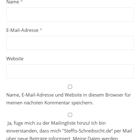
Name
*
E-Mail-Adresse
*
Website
Name, E-Mail-Adresse und Website in diesem Browser für
meinen nächsten Kommentar speichern.
Ja, füge mich zu der Mailingliste hinzu! Ich bin
einverstanden, dass mich "Steffis-Schreibsicht.de“ per Mail
über neue Beiträge informiert. Meine Daten werden