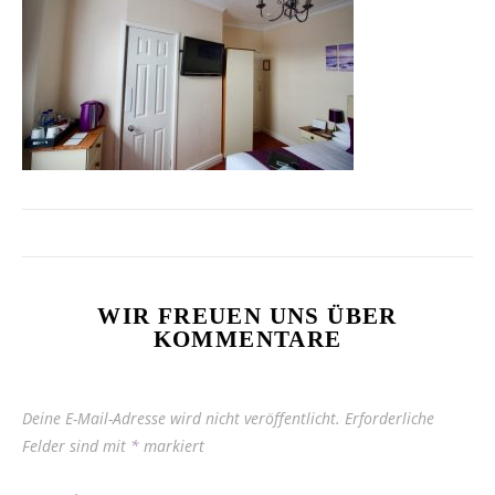
WIR FREUEN UNS ÜBER
KOMMENTARE
Deine E-Mail-Adresse wird nicht veröffentlicht.
Erforderliche
Felder sind mit
*
markiert