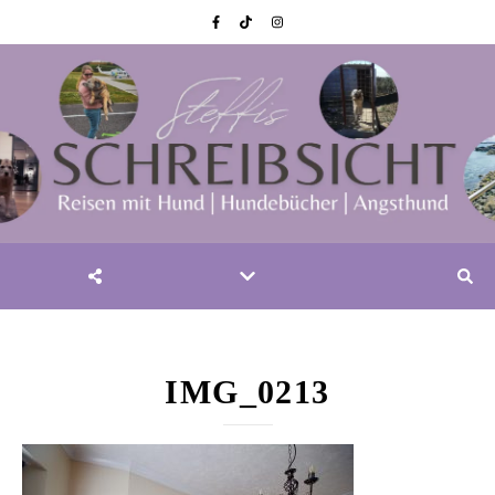
IMG_0213