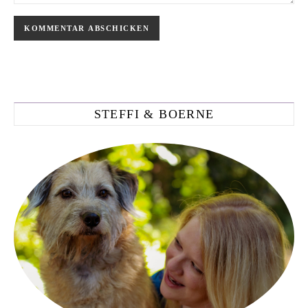
STEFFI & BOERNE