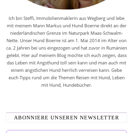
Ich bin Steffi, Immobilienmaklerin aus Wegberg und lebe
mit meinem Mann Markus und Hund Boerne direkt an der
niederländischen Grenze im Naturpark Maas-Schwalm-
Nette. Unser Hund Boerne ist am 1. Mai 2014 im Alter von
ca. 2 Jahren bei uns eingezogen und hat zuvor in Rumänien
gelebt. Hier auf meinem Blog möchte ich euch zeigen, dass
das Leben mit Angsthund toll sein kann und man auch mit
einem ängstlichen Hund herrlich verreisen kann. Gebe
euch Tipps rund um die Themen Reisen mit Hund, Leben
mit Hund, Hundebücher.
ABONNIERE UNSEREN NEWSLETTER