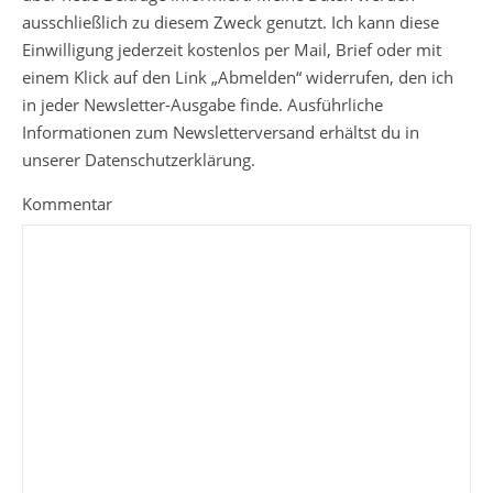
ausschließlich zu diesem Zweck genutzt. Ich kann diese
Einwilligung jederzeit kostenlos per Mail, Brief oder mit
einem Klick auf den Link „Abmelden“ widerrufen, den ich
in jeder Newsletter-Ausgabe finde. Ausführliche
Informationen zum Newsletterversand erhältst du in
unserer Datenschutzerklärung.
Kommentar