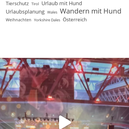
Urlaub mit Hund
Tierschutz
Tirol
Wandern mit Hund
Urlaubsplanung
Wales
Österreich
Weihnachten
Yorkshire Dales