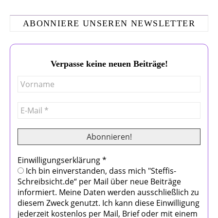
ABONNIERE UNSEREN NEWSLETTER
Verpasse keine neuen Beiträge!
Einwilligungserklärung
*
Ich bin einverstanden, dass mich "Steffis-
Schreibsicht.de“ per Mail über neue Beiträge
informiert. Meine Daten werden ausschließlich zu
diesem Zweck genutzt. Ich kann diese Einwilligung
jederzeit kostenlos per Mail, Brief oder mit einem