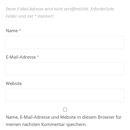
Deine E-Mail-Adresse wird nicht veröffentlicht.
Erforderliche
Felder sind mit
*
markiert
Name
*
E-Mail-Adresse
*
Website
Name, E-Mail-Adresse und Website in diesem Browser für
meinen nächsten Kommentar speichern.