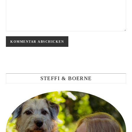
STEFFI & BOERNE