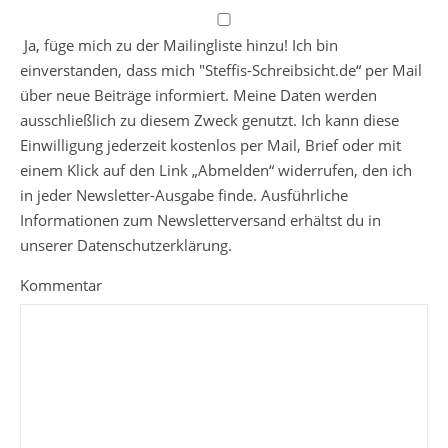
Ja, füge mich zu der Mailingliste hinzu! Ich bin
einverstanden, dass mich "Steffis-Schreibsicht.de“ per Mail
über neue Beiträge informiert. Meine Daten werden
ausschließlich zu diesem Zweck genutzt. Ich kann diese
Einwilligung jederzeit kostenlos per Mail, Brief oder mit
einem Klick auf den Link „Abmelden“ widerrufen, den ich
in jeder Newsletter-Ausgabe finde. Ausführliche
Informationen zum Newsletterversand erhältst du in
unserer Datenschutzerklärung.
Kommentar