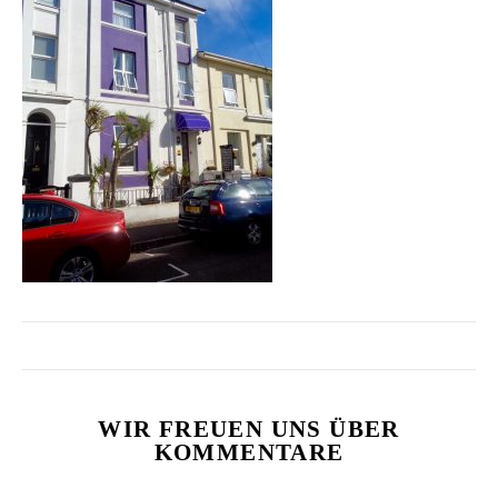
WIR FREUEN UNS ÜBER
KOMMENTARE