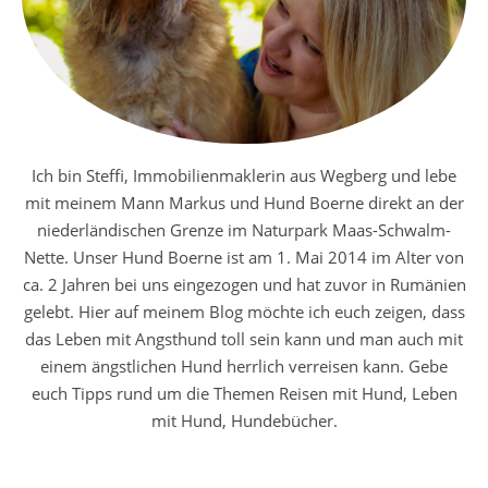
Ich bin Steffi, Immobilienmaklerin aus Wegberg und lebe
mit meinem Mann Markus und Hund Boerne direkt an der
niederländischen Grenze im Naturpark Maas-Schwalm-
Nette. Unser Hund Boerne ist am 1. Mai 2014 im Alter von
ca. 2 Jahren bei uns eingezogen und hat zuvor in Rumänien
gelebt. Hier auf meinem Blog möchte ich euch zeigen, dass
das Leben mit Angsthund toll sein kann und man auch mit
einem ängstlichen Hund herrlich verreisen kann. Gebe
euch Tipps rund um die Themen Reisen mit Hund, Leben
mit Hund, Hundebücher.