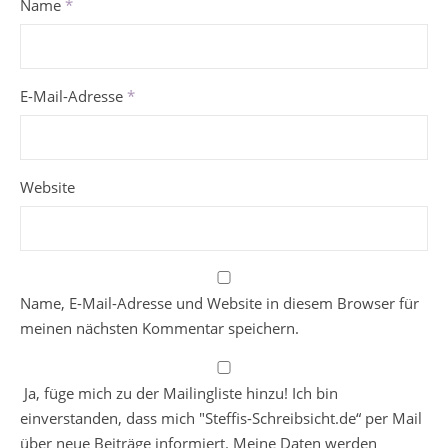
Name
*
E-Mail-Adresse
*
Website
Name, E-Mail-Adresse und Website in diesem Browser für
meinen nächsten Kommentar speichern.
Ja, füge mich zu der Mailingliste hinzu! Ich bin
einverstanden, dass mich "Steffis-Schreibsicht.de“ per Mail
über neue Beiträge informiert. Meine Daten werden