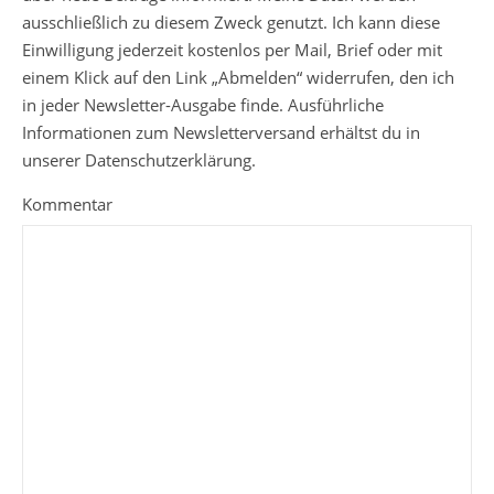
ausschließlich zu diesem Zweck genutzt. Ich kann diese
Einwilligung jederzeit kostenlos per Mail, Brief oder mit
einem Klick auf den Link „Abmelden“ widerrufen, den ich
in jeder Newsletter-Ausgabe finde. Ausführliche
Informationen zum Newsletterversand erhältst du in
unserer Datenschutzerklärung.
Kommentar