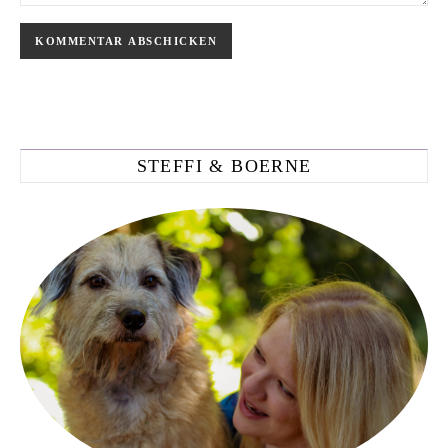
STEFFI & BOERNE