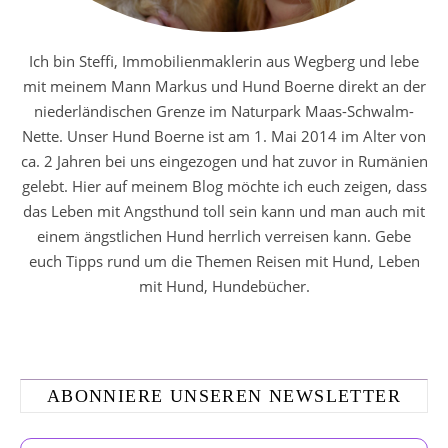
Ich bin Steffi, Immobilienmaklerin aus Wegberg und lebe
mit meinem Mann Markus und Hund Boerne direkt an der
niederländischen Grenze im Naturpark Maas-Schwalm-
Nette. Unser Hund Boerne ist am 1. Mai 2014 im Alter von
ca. 2 Jahren bei uns eingezogen und hat zuvor in Rumänien
gelebt. Hier auf meinem Blog möchte ich euch zeigen, dass
das Leben mit Angsthund toll sein kann und man auch mit
einem ängstlichen Hund herrlich verreisen kann. Gebe
euch Tipps rund um die Themen Reisen mit Hund, Leben
mit Hund, Hundebücher.
ABONNIERE UNSEREN NEWSLETTER