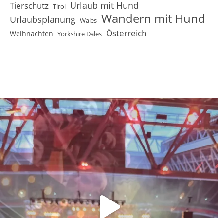
Urlaub mit Hund
Tierschutz
Tirol
Wandern mit Hund
Urlaubsplanung
Wales
Österreich
Weihnachten
Yorkshire Dales