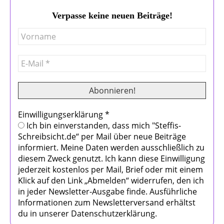
Verpasse keine neuen Beiträge!
Einwilligungserklärung
*
Ich bin einverstanden, dass mich "Steffis-
Schreibsicht.de“ per Mail über neue Beiträge
informiert. Meine Daten werden ausschließlich zu
diesem Zweck genutzt. Ich kann diese Einwilligung
jederzeit kostenlos per Mail, Brief oder mit einem
Klick auf den Link „Abmelden“ widerrufen, den ich
in jeder Newsletter-Ausgabe finde. Ausführliche
Informationen zum Newsletterversand erhältst
du in unserer Datenschutzerklärung.