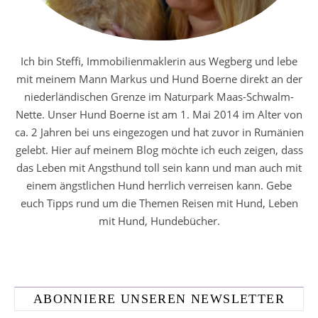
Ich bin Steffi, Immobilienmaklerin aus Wegberg und lebe
mit meinem Mann Markus und Hund Boerne direkt an der
niederländischen Grenze im Naturpark Maas-Schwalm-
Nette. Unser Hund Boerne ist am 1. Mai 2014 im Alter von
ca. 2 Jahren bei uns eingezogen und hat zuvor in Rumänien
gelebt. Hier auf meinem Blog möchte ich euch zeigen, dass
das Leben mit Angsthund toll sein kann und man auch mit
einem ängstlichen Hund herrlich verreisen kann. Gebe
euch Tipps rund um die Themen Reisen mit Hund, Leben
mit Hund, Hundebücher.
ABONNIERE UNSEREN NEWSLETTER