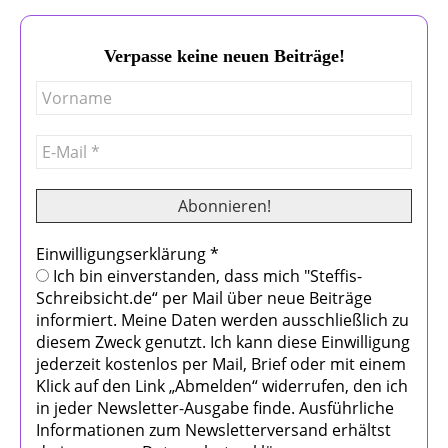
Verpasse keine neuen Beiträge!
Einwilligungserklärung
*
Ich bin einverstanden, dass mich "Steffis-
Schreibsicht.de“ per Mail über neue Beiträge
informiert. Meine Daten werden ausschließlich zu
diesem Zweck genutzt. Ich kann diese Einwilligung
jederzeit kostenlos per Mail, Brief oder mit einem
Klick auf den Link „Abmelden“ widerrufen, den ich
in jeder Newsletter-Ausgabe finde. Ausführliche
Informationen zum Newsletterversand erhältst