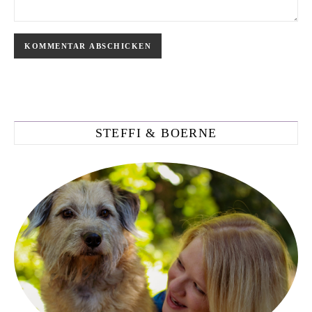
STEFFI & BOERNE