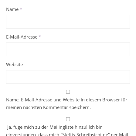
Name
*
E-Mail-Adresse
*
Website
Name, E-Mail-Adresse und Website in diesem Browser für
meinen nächsten Kommentar speichern.
Ja, füge mich zu der Mailingliste hinzu! Ich bin
einverstanden, dass mich "Steffis-Schreibsicht.de“ per Mail