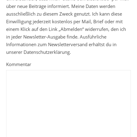
über neue Beiträge informiert. Meine Daten werden
ausschließlich zu diesem Zweck genutzt. Ich kann diese
Einwilligung jederzeit kostenlos per Mail, Brief oder mit
einem Klick auf den Link „Abmelden“ widerrufen, den ich
in jeder Newsletter-Ausgabe finde. Ausführliche
Informationen zum Newsletterversand erhältst du in
unserer Datenschutzerklärung.
Kommentar