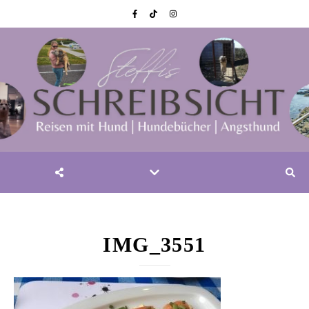
IMG_3551