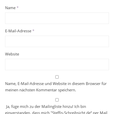
Name
*
E-Mail-Adresse
*
Website
Name, E-Mail-Adresse und Website in diesem Browser für
meinen nächsten Kommentar speichern.
Ja, füge mich zu der Mailingliste hinzu! Ich bin
einverstanden, dass mich "Steffis-Schreibsicht.de“ per Mail