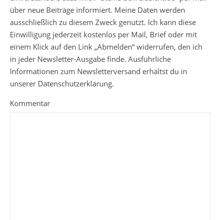
über neue Beiträge informiert. Meine Daten werden
ausschließlich zu diesem Zweck genutzt. Ich kann diese
Einwilligung jederzeit kostenlos per Mail, Brief oder mit
einem Klick auf den Link „Abmelden“ widerrufen, den ich
in jeder Newsletter-Ausgabe finde. Ausführliche
Informationen zum Newsletterversand erhältst du in
unserer Datenschutzerklärung.
Kommentar