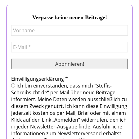
Verpasse keine neuen Beiträge!
Einwilligungserklärung
*
Ich bin einverstanden, dass mich "Steffis-
Schreibsicht.de“ per Mail über neue Beiträge
informiert. Meine Daten werden ausschließlich zu
diesem Zweck genutzt. Ich kann diese Einwilligung
jederzeit kostenlos per Mail, Brief oder mit einem
Klick auf den Link „Abmelden“ widerrufen, den ich
in jeder Newsletter-Ausgabe finde. Ausführliche
Informationen zum Newsletterversand erhältst