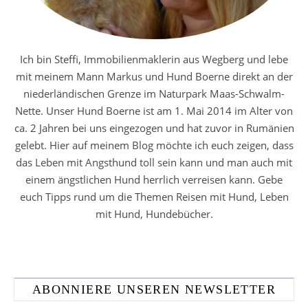
Ich bin Steffi, Immobilienmaklerin aus Wegberg und lebe
mit meinem Mann Markus und Hund Boerne direkt an der
niederländischen Grenze im Naturpark Maas-Schwalm-
Nette. Unser Hund Boerne ist am 1. Mai 2014 im Alter von
ca. 2 Jahren bei uns eingezogen und hat zuvor in Rumänien
gelebt. Hier auf meinem Blog möchte ich euch zeigen, dass
das Leben mit Angsthund toll sein kann und man auch mit
einem ängstlichen Hund herrlich verreisen kann. Gebe
euch Tipps rund um die Themen Reisen mit Hund, Leben
mit Hund, Hundebücher.
ABONNIERE UNSEREN NEWSLETTER