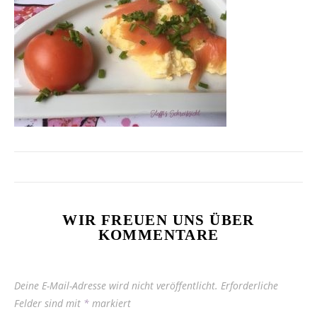
WIR FREUEN UNS ÜBER
KOMMENTARE
Deine E-Mail-Adresse wird nicht veröffentlicht.
Erforderliche
Felder sind mit
*
markiert