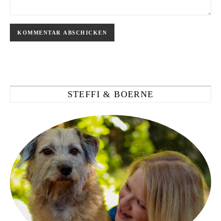
STEFFI & BOERNE