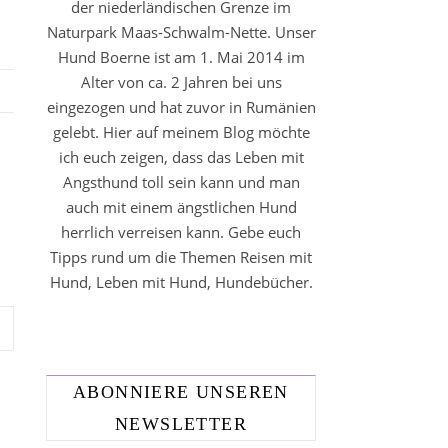
der niederländischen Grenze im
Naturpark Maas-Schwalm-Nette. Unser
Hund Boerne ist am 1. Mai 2014 im
Alter von ca. 2 Jahren bei uns
eingezogen und hat zuvor in Rumänien
gelebt. Hier auf meinem Blog möchte
ich euch zeigen, dass das Leben mit
Angsthund toll sein kann und man
auch mit einem ängstlichen Hund
herrlich verreisen kann. Gebe euch
Tipps rund um die Themen Reisen mit
Hund, Leben mit Hund, Hundebücher.
ABONNIERE UNSEREN
NEWSLETTER