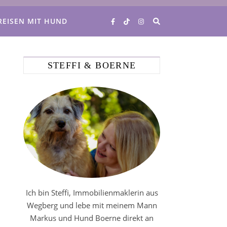
REISEN MIT HUND
STEFFI & BOERNE
Ich bin Steffi, Immobilienmaklerin aus
Wegberg und lebe mit meinem Mann
Markus und Hund Boerne direkt an