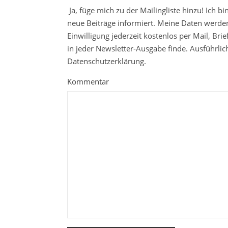
Ja, füge mich zu der Mailingliste hinzu! Ich b
neue Beiträge informiert. Meine Daten werden
Einwilligung jederzeit kostenlos per Mail, Br
in jeder Newsletter-Ausgabe finde. Ausführli
Datenschutzerklärung.
Kommentar