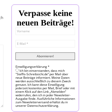
Verpasse keine
ch
neuen Beiträge!
Einwilligungserklärung
*
Ich bin einverstanden, dass mich
"Steffis-Schreibsicht.de“ per Mail über
neue Beiträge informiert. Meine Daten
werden ausschließlich zu diesem Zweck
genutzt. Ich kann diese Einwilligung
jederzeit kostenlos per Mail, Brief oder mit
einem Klick auf den Link „Abmelden“
widerrufen, den ich in jeder Newsletter-
Ausgabe finde. Ausführliche Informationen
zum Newsletterversand erhältst du in
unserer Datenschutzerklärung.