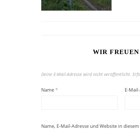
WIR FREUEN
Deine E-Mail-Adresse wird nicht veröffentlicht.
Erf
Name
*
E-Mail
Name, E-Mail-Adresse und Website in diesem