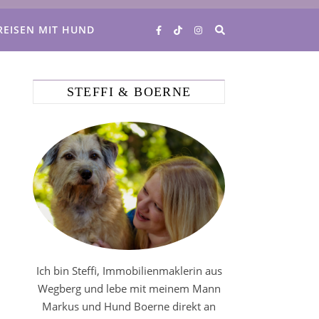
REISEN MIT HUND
STEFFI & BOERNE
Ich bin Steffi, Immobilienmaklerin aus
Wegberg und lebe mit meinem Mann
Markus und Hund Boerne direkt an