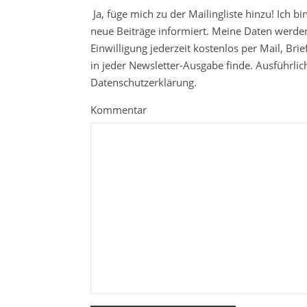
Ja, füge mich zu der Mailingliste hinzu! Ich b
neue Beiträge informiert. Meine Daten werden
Einwilligung jederzeit kostenlos per Mail, Br
in jeder Newsletter-Ausgabe finde. Ausführli
Datenschutzerklärung.
Kommentar