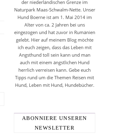
der niederländischen Grenze im
Naturpark Maas-Schwalm-Nette. Unser
Hund Boerne ist am 1. Mai 2014 im
Alter von ca. 2 Jahren bei uns
eingezogen und hat zuvor in Rumänien
gelebt. Hier auf meinem Blog möchte
ich euch zeigen, dass das Leben mit
Angsthund toll sein kann und man
auch mit einem ängstlichen Hund
herrlich verreisen kann. Gebe euch
Tipps rund um die Themen Reisen mit
Hund, Leben mit Hund, Hundebücher.
ABONNIERE UNSEREN
NEWSLETTER