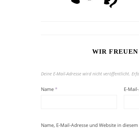
WIR FREUEN
Deine E-Mail-Adresse wird nicht veröffentlicht.
Erf
Name
*
E-Mail
Name, E-Mail-Adresse und Website in diesem