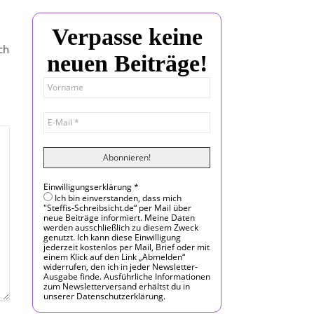
Verpasse keine
ch
neuen Beiträge!
Einwilligungserklärung
*
Ich bin einverstanden, dass mich
"Steffis-Schreibsicht.de“ per Mail über
neue Beiträge informiert. Meine Daten
werden ausschließlich zu diesem Zweck
genutzt. Ich kann diese Einwilligung
jederzeit kostenlos per Mail, Brief oder mit
einem Klick auf den Link „Abmelden“
widerrufen, den ich in jeder Newsletter-
Ausgabe finde. Ausführliche Informationen
zum Newsletterversand erhältst du in
unserer Datenschutzerklärung.