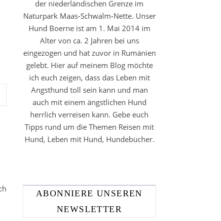
der niederländischen Grenze im
Naturpark Maas-Schwalm-Nette. Unser
Hund Boerne ist am 1. Mai 2014 im
Alter von ca. 2 Jahren bei uns
eingezogen und hat zuvor in Rumänien
gelebt. Hier auf meinem Blog möchte
ich euch zeigen, dass das Leben mit
Angsthund toll sein kann und man
auch mit einem ängstlichen Hund
herrlich verreisen kann. Gebe euch
Tipps rund um die Themen Reisen mit
Hund, Leben mit Hund, Hundebücher.
ch
ABONNIERE UNSEREN
NEWSLETTER