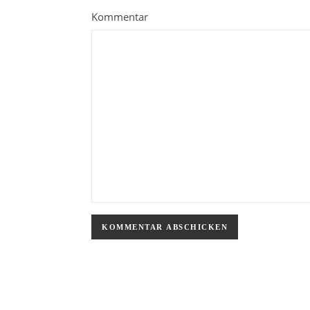
Kommentar