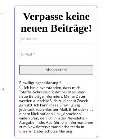
Verpasse keine
neuen Beiträge!
Einwilligungserklärung
*
Ich bin einverstanden, dass mich
"Steffis-Schreibsicht.de“ per Mail über
neue Beiträge informiert. Meine Daten
werden ausschließlich zu diesem Zweck
genutzt. Ich kann diese Einwilligung
jederzeit kostenlos per Mail, Brief oder mit
einem Klick auf den Link „Abmelden“
widerrufen, den ich in jeder Newsletter-
Ausgabe finde. Ausführliche Informationen
zum Newsletterversand erhältst du in
unserer Datenschutzerklärung.