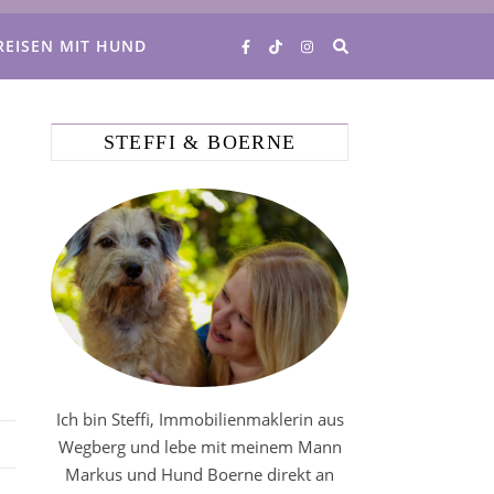
REISEN MIT HUND
STEFFI & BOERNE
Ich bin Steffi, Immobilienmaklerin aus
Wegberg und lebe mit meinem Mann
Markus und Hund Boerne direkt an