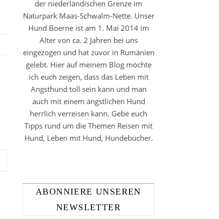
der niederländischen Grenze im
Naturpark Maas-Schwalm-Nette. Unser
Hund Boerne ist am 1. Mai 2014 im
Alter von ca. 2 Jahren bei uns
eingezogen und hat zuvor in Rumänien
gelebt. Hier auf meinem Blog möchte
ich euch zeigen, dass das Leben mit
Angsthund toll sein kann und man
auch mit einem ängstlichen Hund
herrlich verreisen kann. Gebe euch
Tipps rund um die Themen Reisen mit
Hund, Leben mit Hund, Hundebücher.
ABONNIERE UNSEREN
NEWSLETTER