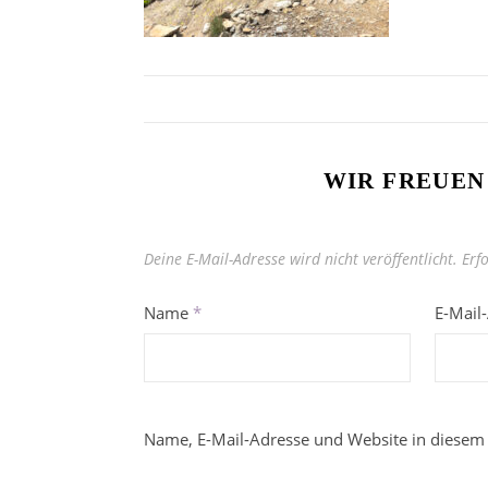
WIR FREUEN
Deine E-Mail-Adresse wird nicht veröffentlicht.
Erf
Name
*
E-Mail
Name, E-Mail-Adresse und Website in diesem