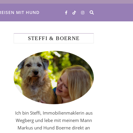
REISEN MIT HUND
STEFFI & BOERNE
Ich bin Steffi, Immobilienmaklerin aus
Wegberg und lebe mit meinem Mann
Markus und Hund Boerne direkt an