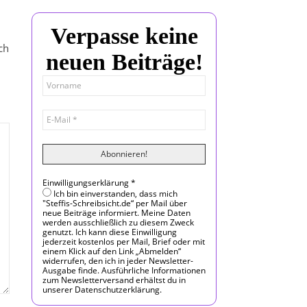
Verpasse keine
ch
neuen Beiträge!
Einwilligungserklärung
*
Ich bin einverstanden, dass mich
"Steffis-Schreibsicht.de“ per Mail über
neue Beiträge informiert. Meine Daten
werden ausschließlich zu diesem Zweck
genutzt. Ich kann diese Einwilligung
jederzeit kostenlos per Mail, Brief oder mit
einem Klick auf den Link „Abmelden“
widerrufen, den ich in jeder Newsletter-
Ausgabe finde. Ausführliche Informationen
zum Newsletterversand erhältst du in
unserer Datenschutzerklärung.