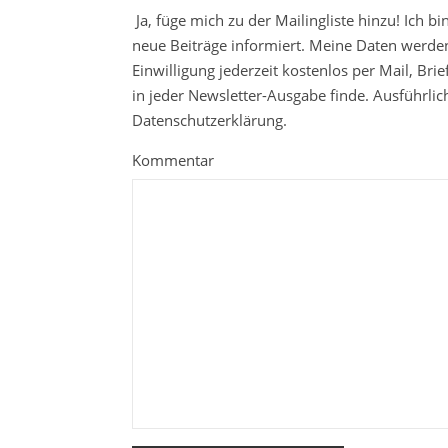
Ja, füge mich zu der Mailingliste hinzu! Ich b
neue Beiträge informiert. Meine Daten werden
Einwilligung jederzeit kostenlos per Mail, Br
in jeder Newsletter-Ausgabe finde. Ausführli
Datenschutzerklärung.
Kommentar