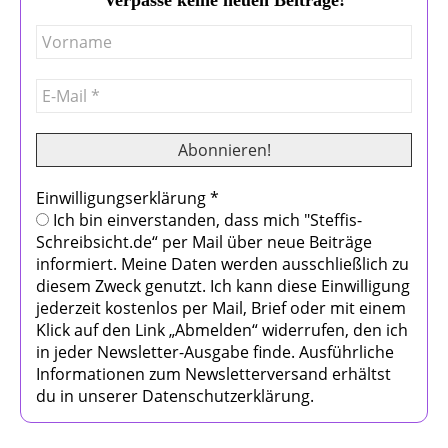
Einwilligungserklärung
*
Ich bin einverstanden, dass mich "Steffis-
Schreibsicht.de“ per Mail über neue Beiträge
informiert. Meine Daten werden ausschließlich zu
diesem Zweck genutzt. Ich kann diese Einwilligung
jederzeit kostenlos per Mail, Brief oder mit einem
Klick auf den Link „Abmelden“ widerrufen, den ich
in jeder Newsletter-Ausgabe finde. Ausführliche
Informationen zum Newsletterversand erhältst
du in unserer Datenschutzerklärung.