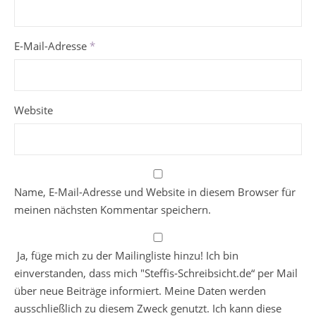
E-Mail-Adresse
*
Website
Name, E-Mail-Adresse und Website in diesem Browser für
meinen nächsten Kommentar speichern.
Ja, füge mich zu der Mailingliste hinzu! Ich bin
einverstanden, dass mich "Steffis-Schreibsicht.de“ per Mail
über neue Beiträge informiert. Meine Daten werden
ausschließlich zu diesem Zweck genutzt. Ich kann diese