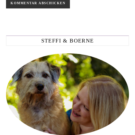
STEFFI & BOERNE