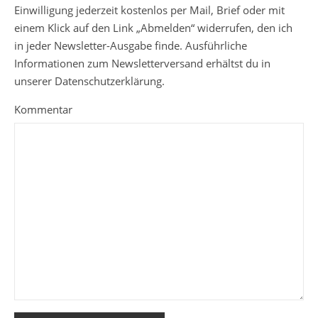
Einwilligung jederzeit kostenlos per Mail, Brief oder mit
einem Klick auf den Link „Abmelden“ widerrufen, den ich
in jeder Newsletter-Ausgabe finde. Ausführliche
Informationen zum Newsletterversand erhältst du in
unserer Datenschutzerklärung.
Kommentar