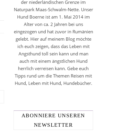
der niederländischen Grenze im
Naturpark Maas-Schwalm-Nette. Unser
Hund Boerne ist am 1. Mai 2014 im
Alter von ca. 2 Jahren bei uns
eingezogen und hat zuvor in Rumänien
gelebt. Hier auf meinem Blog möchte
ich euch zeigen, dass das Leben mit
Angsthund toll sein kann und man
auch mit einem ängstlichen Hund
herrlich verreisen kann. Gebe euch
Tipps rund um die Themen Reisen mit
Hund, Leben mit Hund, Hundebücher.
ABONNIERE UNSEREN
NEWSLETTER