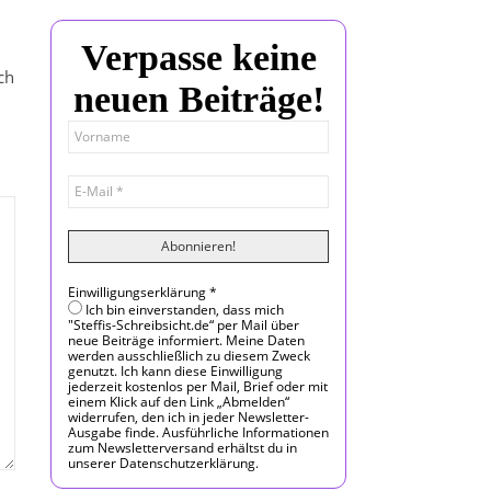
Verpasse keine
ch
neuen Beiträge!
Einwilligungserklärung
*
Ich bin einverstanden, dass mich
"Steffis-Schreibsicht.de“ per Mail über
neue Beiträge informiert. Meine Daten
werden ausschließlich zu diesem Zweck
genutzt. Ich kann diese Einwilligung
jederzeit kostenlos per Mail, Brief oder mit
einem Klick auf den Link „Abmelden“
widerrufen, den ich in jeder Newsletter-
Ausgabe finde. Ausführliche Informationen
zum Newsletterversand erhältst du in
unserer Datenschutzerklärung.