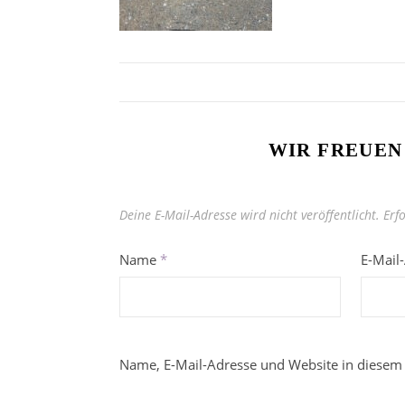
WIR FREUEN
Deine E-Mail-Adresse wird nicht veröffentlicht.
Erf
Name
*
E-Mail
Name, E-Mail-Adresse und Website in diesem