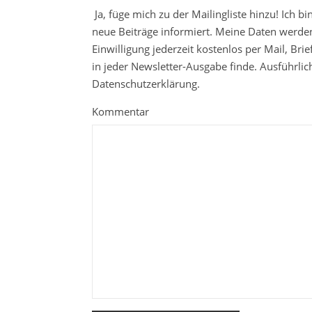
Ja, füge mich zu der Mailingliste hinzu! Ich b
neue Beiträge informiert. Meine Daten werden
Einwilligung jederzeit kostenlos per Mail, Br
in jeder Newsletter-Ausgabe finde. Ausführli
Datenschutzerklärung.
Kommentar