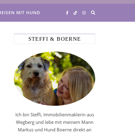
REISEN MIT HUND
STEFFI & BOERNE
Ich bin Steffi, Immobilienmaklerin aus
Wegberg und lebe mit meinem Mann
Markus und Hund Boerne direkt an