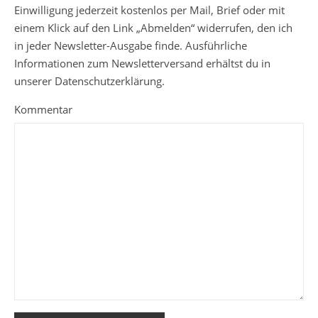
Einwilligung jederzeit kostenlos per Mail, Brief oder mit
einem Klick auf den Link „Abmelden“ widerrufen, den ich
in jeder Newsletter-Ausgabe finde. Ausführliche
Informationen zum Newsletterversand erhältst du in
unserer Datenschutzerklärung.
Kommentar