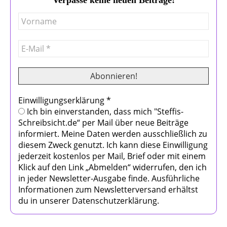
Einwilligungserklärung
*
Ich bin einverstanden, dass mich "Steffis-
Schreibsicht.de“ per Mail über neue Beiträge
informiert. Meine Daten werden ausschließlich zu
diesem Zweck genutzt. Ich kann diese Einwilligung
jederzeit kostenlos per Mail, Brief oder mit einem
Klick auf den Link „Abmelden“ widerrufen, den ich
in jeder Newsletter-Ausgabe finde. Ausführliche
Informationen zum Newsletterversand erhältst
du in unserer Datenschutzerklärung.