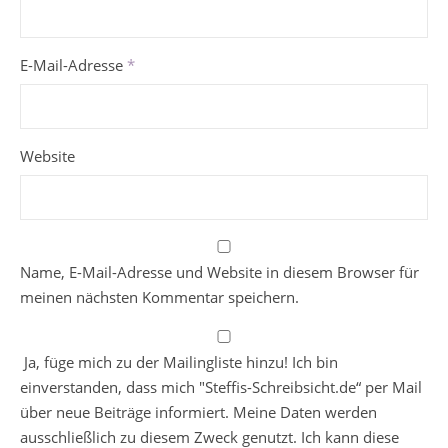
E-Mail-Adresse
*
Website
Name, E-Mail-Adresse und Website in diesem Browser für
meinen nächsten Kommentar speichern.
Ja, füge mich zu der Mailingliste hinzu! Ich bin
einverstanden, dass mich "Steffis-Schreibsicht.de“ per Mail
über neue Beiträge informiert. Meine Daten werden
ausschließlich zu diesem Zweck genutzt. Ich kann diese