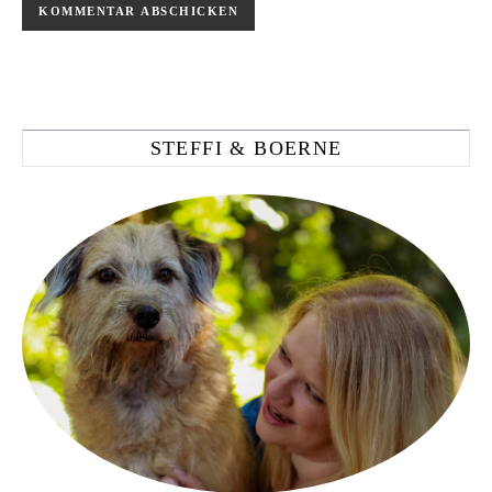
STEFFI & BOERNE