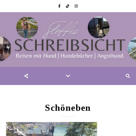
Schöneben