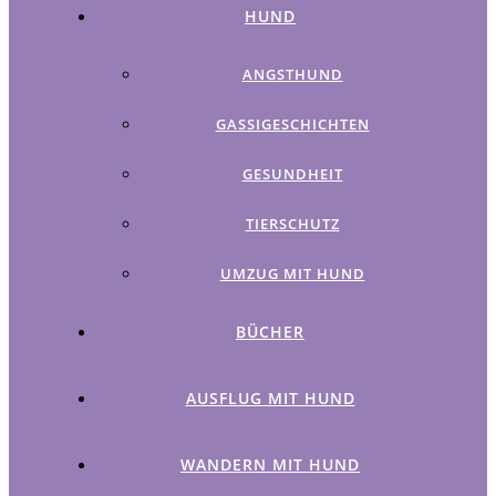
HUND
ANGSTHUND
GASSIGESCHICHTEN
GESUNDHEIT
TIERSCHUTZ
UMZUG MIT HUND
BÜCHER
AUSFLUG MIT HUND
WANDERN MIT HUND