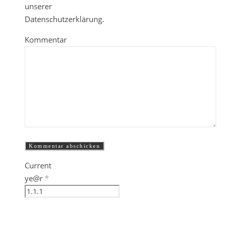
unserer
Datenschutzerklärung.
Kommentar
Current
ye@r
*