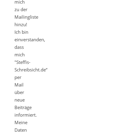
mich
zu der
Mailingliste
hinzu!
Ich bin
einverstanden,
dass
mich
"Steffis-
Schreibsicht.de“
per
Mail
über
neue
Beiträge
informiert.
Meine
Daten