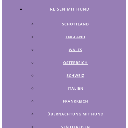
REISEN MIT HUND
SCHOTTLAND
ENGLAND
WALES
ÖSTERREICH
SCHWEIZ
ITALIEN
FRANKREICH
ÜBERNACHTUNG MIT HUND
STÄDTEREISEN