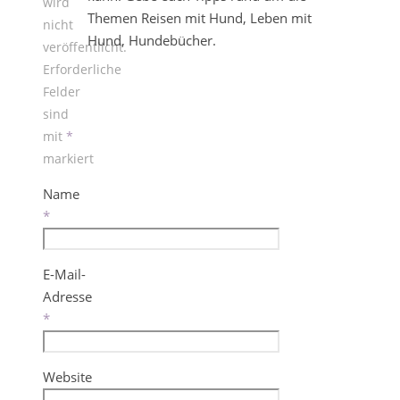
wird
Themen Reisen mit Hund, Leben mit
nicht
Hund, Hundebücher.
veröffentlicht.
Erforderliche
Felder
sind
mit
*
markiert
Name
*
E-Mail-
Adresse
*
Website