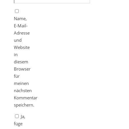
Name,
E-Mail-
Adresse
und
Website
in
diesem
Browser
für
meinen
nächsten
Kommentar
speichern.
Ja,
füge