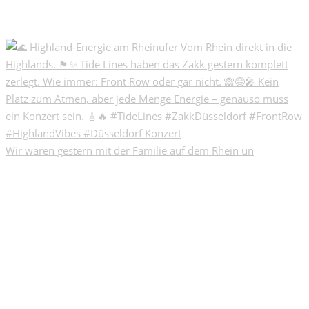
Wir waren gestern mit der Familie auf dem Rhein un