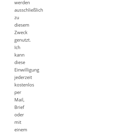
werden
ausschließlich
zu
diesem
Zweck
genutzt.
Ich
kann
diese
Einwilligung
jederzeit
kostenlos
per
Mail,
Brief
oder
mit
einem