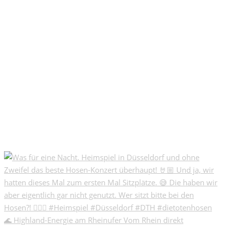
🌊 Highland-Energie am Rheinufer Vom Rhein direkt