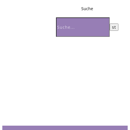
Suche