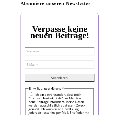
Abonniere unseren Newsletter
Verpasse keine
neuen Beiträge!
Einwilligungserklärung
*
Ich bin einverstanden, dass mich
"Steffis-Schreibsicht.de“ per Mail über
neue Beiträge informiert. Meine Daten
werden ausschließlich zu diesem Zweck
genutzt. Ich kann diese Einwilligung
jederzeit kostenlos per Mail, Brief oder mit