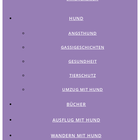
HUND
ANGSTHUND
GASSIGESCHICHTEN
GESUNDHEIT
TIERSCHUTZ
UMZUG MIT HUND
BÜCHER
AUSFLUG MIT HUND
WANDERN MIT HUND