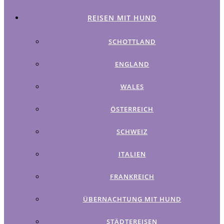
REISEN MIT HUND
SCHOTTLAND
ENGLAND
WALES
ÖSTERREICH
SCHWEIZ
ITALIEN
FRANKREICH
ÜBERNACHTUNG MIT HUND
STÄDTEREISEN