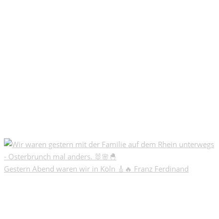
Gestern Abend waren wir in Köln 🎸🔥 Franz Ferdinand