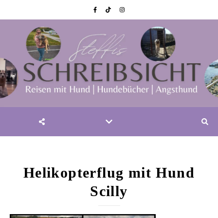
Helikopterflug mit Hund
Scilly