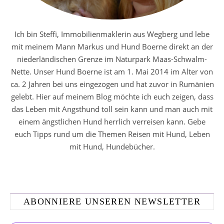
Ich bin Steffi, Immobilienmaklerin aus Wegberg und lebe
mit meinem Mann Markus und Hund Boerne direkt an der
niederländischen Grenze im Naturpark Maas-Schwalm-
Nette. Unser Hund Boerne ist am 1. Mai 2014 im Alter von
ca. 2 Jahren bei uns eingezogen und hat zuvor in Rumänien
gelebt. Hier auf meinem Blog möchte ich euch zeigen, dass
das Leben mit Angsthund toll sein kann und man auch mit
einem ängstlichen Hund herrlich verreisen kann. Gebe
euch Tipps rund um die Themen Reisen mit Hund, Leben
mit Hund, Hundebücher.
ABONNIERE UNSEREN NEWSLETTER