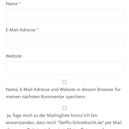
Name
*
E-Mail-Adresse
*
Website
Name, E-Mail-Adresse und Website in diesem Browser für
meinen nächsten Kommentar speichern.
Ja, füge mich zu der Mailingliste hinzu! Ich bin
einverstanden, dass mich "Steffis-Schreibsicht.de“ per Mail