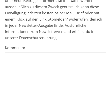
über neue Beiträge informiert. Meine Daten werden
ausschließlich zu diesem Zweck genutzt. Ich kann diese
Einwilligung jederzeit kostenlos per Mail, Brief oder mit
einem Klick auf den Link „Abmelden“ widerrufen, den ich
in jeder Newsletter-Ausgabe finde. Ausführliche
Informationen zum Newsletterversand erhältst du in
unserer Datenschutzerklärung.
Kommentar