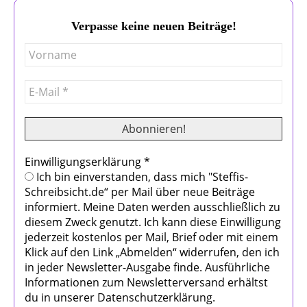
Verpasse keine neuen Beiträge!
Einwilligungserklärung
*
Ich bin einverstanden, dass mich "Steffis-
Schreibsicht.de“ per Mail über neue Beiträge
informiert. Meine Daten werden ausschließlich zu
diesem Zweck genutzt. Ich kann diese Einwilligung
jederzeit kostenlos per Mail, Brief oder mit einem
Klick auf den Link „Abmelden“ widerrufen, den ich
in jeder Newsletter-Ausgabe finde. Ausführliche
Informationen zum Newsletterversand erhältst
du in unserer Datenschutzerklärung.