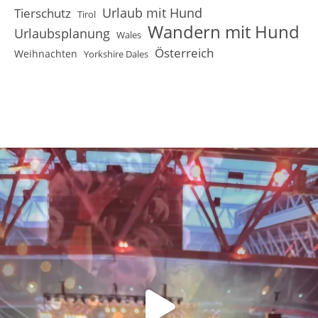
Urlaub mit Hund
Tierschutz
Tirol
Wandern mit Hund
Urlaubsplanung
Wales
Österreich
Weihnachten
Yorkshire Dales