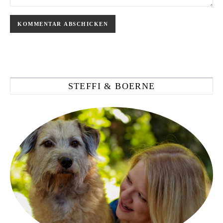
STEFFI & BOERNE