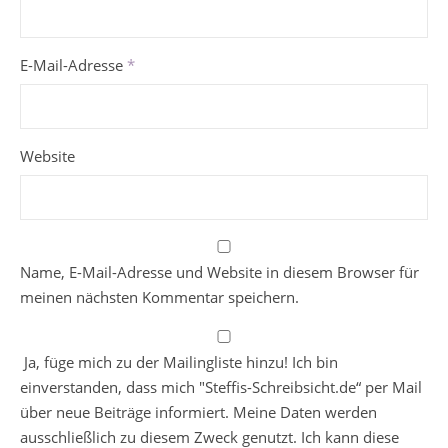
E-Mail-Adresse
*
Website
Name, E-Mail-Adresse und Website in diesem Browser für
meinen nächsten Kommentar speichern.
Ja, füge mich zu der Mailingliste hinzu! Ich bin
einverstanden, dass mich "Steffis-Schreibsicht.de“ per Mail
über neue Beiträge informiert. Meine Daten werden
ausschließlich zu diesem Zweck genutzt. Ich kann diese