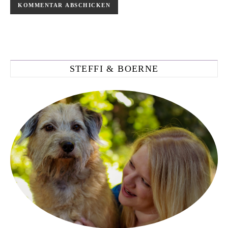
STEFFI & BOERNE