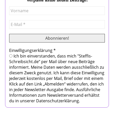
Einwilligungserklärung
*
Ich bin einverstanden, dass mich "Steffis-
Schreibsicht.de“ per Mail über neue Beiträge
informiert. Meine Daten werden ausschließlich zu
diesem Zweck genutzt. Ich kann diese Einwilligung
jederzeit kostenlos per Mail, Brief oder mit einem
Klick auf den Link „Abmelden“ widerrufen, den ich
in jeder Newsletter-Ausgabe finde. Ausführliche
Informationen zum Newsletterversand erhältst
du in unserer Datenschutzerklärung.