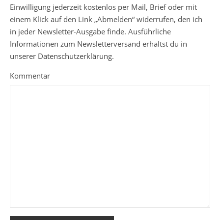
Einwilligung jederzeit kostenlos per Mail, Brief oder mit
einem Klick auf den Link „Abmelden“ widerrufen, den ich
in jeder Newsletter-Ausgabe finde. Ausführliche
Informationen zum Newsletterversand erhältst du in
unserer Datenschutzerklärung.
Kommentar