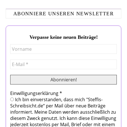
ABONNIERE UNSEREN NEWSLETTER
Verpasse keine neuen Beiträge!
Einwilligungserklärung
*
Ich bin einverstanden, dass mich "Steffis-
Schreibsicht.de“ per Mail über neue Beiträge
informiert. Meine Daten werden ausschließlich zu
diesem Zweck genutzt. Ich kann diese Einwilligung
jederzeit kostenlos per Mail, Brief oder mit einem