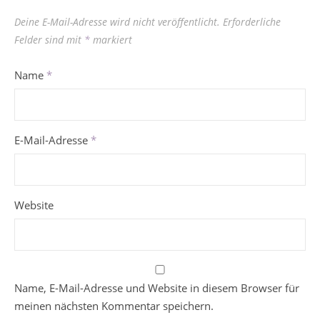
Deine E-Mail-Adresse wird nicht veröffentlicht.
Erforderliche
Felder sind mit
*
markiert
Name
*
E-Mail-Adresse
*
Website
Name, E-Mail-Adresse und Website in diesem Browser für
meinen nächsten Kommentar speichern.