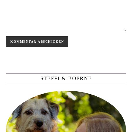
STEFFI & BOERNE