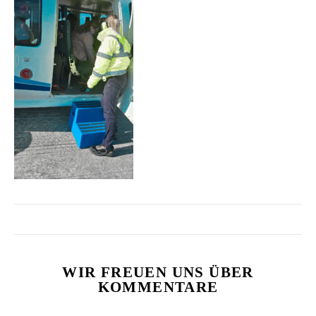
WIR FREUEN UNS ÜBER
KOMMENTARE