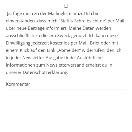
Ja, füge mich zu der Mailingliste hinzu! Ich bin
einverstanden, dass mich "Steffis-Schreibsicht.de“ per Mail
über neue Beiträge informiert. Meine Daten werden
ausschließlich zu diesem Zweck genutzt. Ich kann diese
Einwilligung jederzeit kostenlos per Mail, Brief oder mit
einem Klick auf den Link „Abmelden“ widerrufen, den ich
in jeder Newsletter-Ausgabe finde. Ausführliche
Informationen zum Newsletterversand erhältst du in
unserer Datenschutzerklärung.
Kommentar