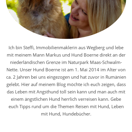
Ich bin Steffi, Immobilienmaklerin aus Wegberg und lebe
mit meinem Mann Markus und Hund Boerne direkt an der
niederländischen Grenze im Naturpark Maas-Schwalm-
Nette. Unser Hund Boerne ist am 1. Mai 2014 im Alter von
ca. 2 Jahren bei uns eingezogen und hat zuvor in Rumänien
gelebt. Hier auf meinem Blog möchte ich euch zeigen, dass
das Leben mit Angsthund toll sein kann und man auch mit
einem ängstlichen Hund herrlich verreisen kann. Gebe
euch Tipps rund um die Themen Reisen mit Hund, Leben
mit Hund, Hundebücher.