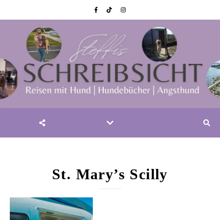
St. Mary’s Scilly