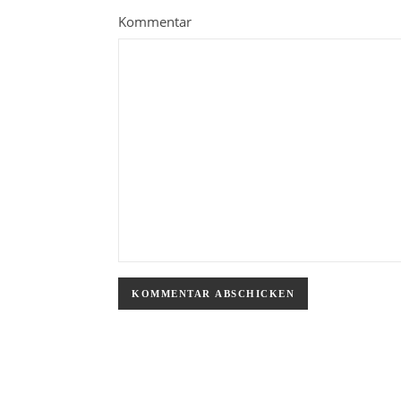
Kommentar