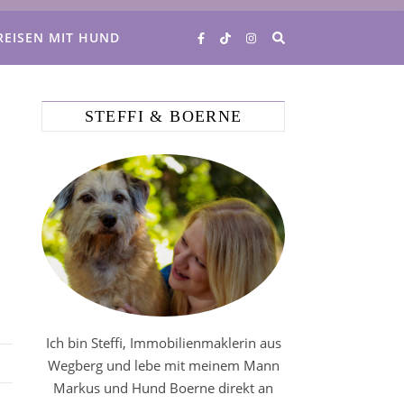
REISEN MIT HUND
STEFFI & BOERNE
Ich bin Steffi, Immobilienmaklerin aus
Wegberg und lebe mit meinem Mann
Markus und Hund Boerne direkt an