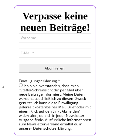
Verpasse keine
neuen Beiträge!
Einwilligungserklärung
*
Ich bin einverstanden, dass mich
"Steffis-Schreibsicht.de“ per Mail über
neue Beiträge informiert. Meine Daten
werden ausschließlich zu diesem Zweck
genutzt. Ich kann diese Einwilligung
jederzeit kostenlos per Mail, Brief oder mit
einem Klick auf den Link „Abmelden“
widerrufen, den ich in jeder Newsletter-
Ausgabe finde. Ausführliche Informationen
zum Newsletterversand erhältst du in
unserer Datenschutzerklärung.