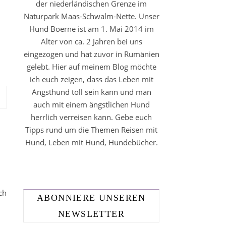
der niederländischen Grenze im
Naturpark Maas-Schwalm-Nette. Unser
Hund Boerne ist am 1. Mai 2014 im
Alter von ca. 2 Jahren bei uns
eingezogen und hat zuvor in Rumänien
gelebt. Hier auf meinem Blog möchte
ich euch zeigen, dass das Leben mit
Angsthund toll sein kann und man
auch mit einem ängstlichen Hund
herrlich verreisen kann. Gebe euch
Tipps rund um die Themen Reisen mit
Hund, Leben mit Hund, Hundebücher.
ch
ABONNIERE UNSEREN
NEWSLETTER