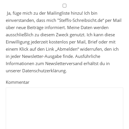
Ja, füge mich zu der Mailingliste hinzu! Ich bin
einverstanden, dass mich "Steffis-Schreibsicht.de“ per Mail
über neue Beiträge informiert. Meine Daten werden
ausschließlich zu diesem Zweck genutzt. Ich kann diese
Einwilligung jederzeit kostenlos per Mail, Brief oder mit
einem Klick auf den Link „Abmelden“ widerrufen, den ich
in jeder Newsletter-Ausgabe finde. Ausführliche
Informationen zum Newsletterversand erhältst du in
unserer Datenschutzerklärung.
Kommentar