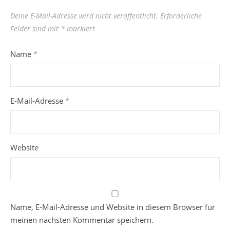
Deine E-Mail-Adresse wird nicht veröffentlicht.
Erforderliche
Felder sind mit
*
markiert
Name
*
E-Mail-Adresse
*
Website
Name, E-Mail-Adresse und Website in diesem Browser für
meinen nächsten Kommentar speichern.