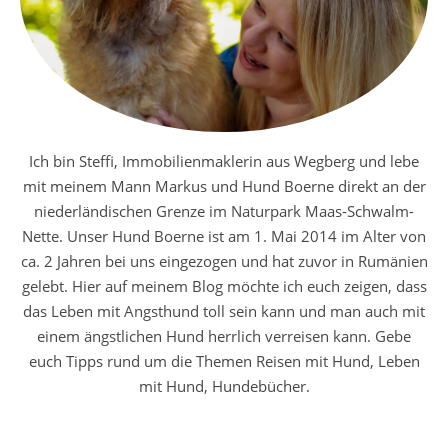
Ich bin Steffi, Immobilienmaklerin aus Wegberg und lebe
mit meinem Mann Markus und Hund Boerne direkt an der
niederländischen Grenze im Naturpark Maas-Schwalm-
Nette. Unser Hund Boerne ist am 1. Mai 2014 im Alter von
ca. 2 Jahren bei uns eingezogen und hat zuvor in Rumänien
gelebt. Hier auf meinem Blog möchte ich euch zeigen, dass
das Leben mit Angsthund toll sein kann und man auch mit
einem ängstlichen Hund herrlich verreisen kann. Gebe
euch Tipps rund um die Themen Reisen mit Hund, Leben
mit Hund, Hundebücher.