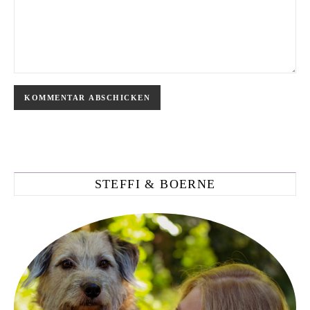
STEFFI & BOERNE