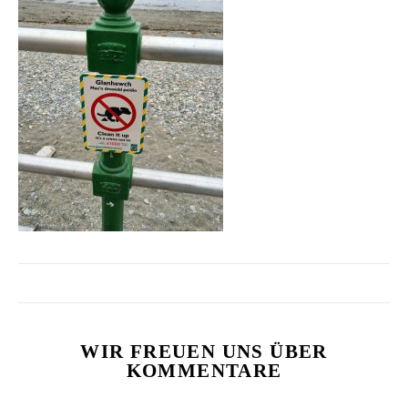
WIR FREUEN UNS ÜBER
KOMMENTARE