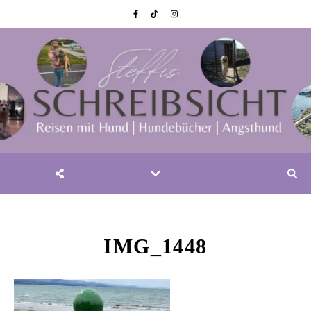
IMG_1448