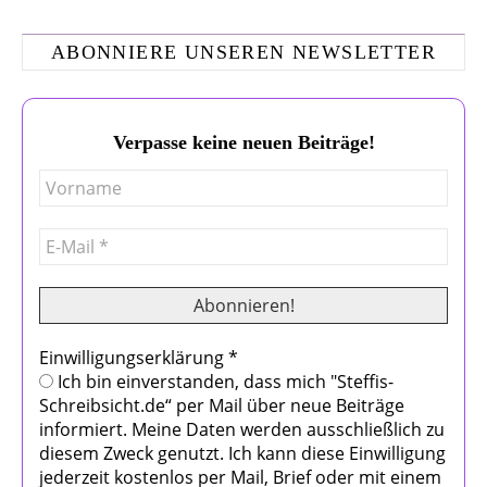
ABONNIERE UNSEREN NEWSLETTER
Verpasse keine neuen Beiträge!
Einwilligungserklärung
*
Ich bin einverstanden, dass mich "Steffis-
Schreibsicht.de“ per Mail über neue Beiträge
informiert. Meine Daten werden ausschließlich zu
diesem Zweck genutzt. Ich kann diese Einwilligung
jederzeit kostenlos per Mail, Brief oder mit einem