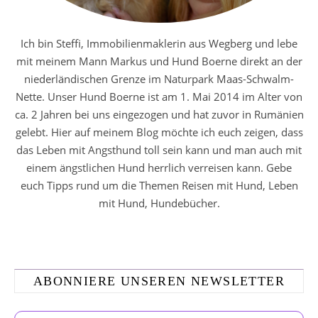
Ich bin Steffi, Immobilienmaklerin aus Wegberg und lebe
mit meinem Mann Markus und Hund Boerne direkt an der
niederländischen Grenze im Naturpark Maas-Schwalm-
Nette. Unser Hund Boerne ist am 1. Mai 2014 im Alter von
ca. 2 Jahren bei uns eingezogen und hat zuvor in Rumänien
gelebt. Hier auf meinem Blog möchte ich euch zeigen, dass
das Leben mit Angsthund toll sein kann und man auch mit
einem ängstlichen Hund herrlich verreisen kann. Gebe
euch Tipps rund um die Themen Reisen mit Hund, Leben
mit Hund, Hundebücher.
ABONNIERE UNSEREN NEWSLETTER