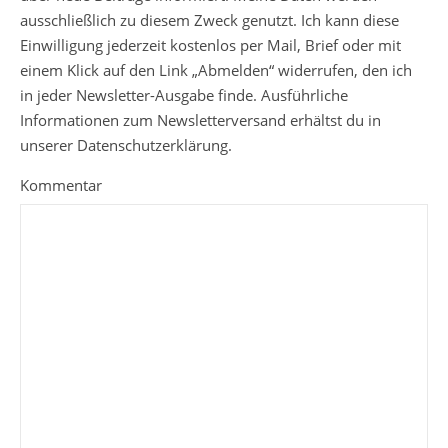
ausschließlich zu diesem Zweck genutzt. Ich kann diese
Einwilligung jederzeit kostenlos per Mail, Brief oder mit
einem Klick auf den Link „Abmelden“ widerrufen, den ich
in jeder Newsletter-Ausgabe finde. Ausführliche
Informationen zum Newsletterversand erhältst du in
unserer Datenschutzerklärung.
Kommentar