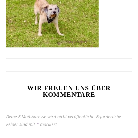
WIR FREUEN UNS ÜBER
KOMMENTARE
Deine E-Mail-Adresse wird nicht veröffentlicht.
Erforderliche
Felder sind mit
*
markiert