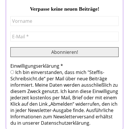
Verpasse keine neuen Beiträge!
Einwilligungserklärung
*
Ich bin einverstanden, dass mich "Steffis-
Schreibsicht.de“ per Mail über neue Beiträge
informiert. Meine Daten werden ausschließlich zu
diesem Zweck genutzt. Ich kann diese Einwilligung
jederzeit kostenlos per Mail, Brief oder mit einem
Klick auf den Link „Abmelden“ widerrufen, den ich
in jeder Newsletter-Ausgabe finde. Ausführliche
Informationen zum Newsletterversand erhältst
du in unserer Datenschutzerklärung.