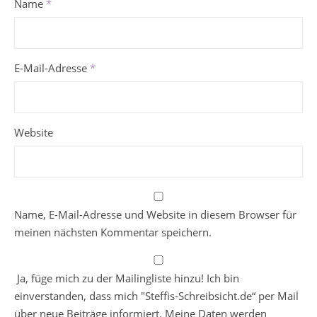
Name
*
E-Mail-Adresse
*
Website
Name, E-Mail-Adresse und Website in diesem Browser für
meinen nächsten Kommentar speichern.
Ja, füge mich zu der Mailingliste hinzu! Ich bin
einverstanden, dass mich "Steffis-Schreibsicht.de“ per Mail
über neue Beiträge informiert. Meine Daten werden