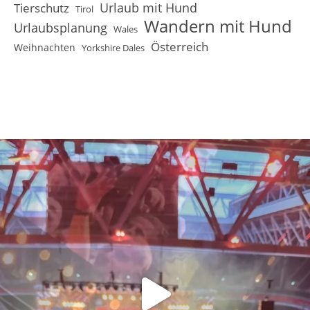
Urlaub mit Hund
Tierschutz
Tirol
Wandern mit Hund
Urlaubsplanung
Wales
Österreich
Weihnachten
Yorkshire Dales