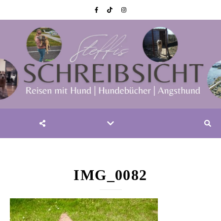
IMG_0082