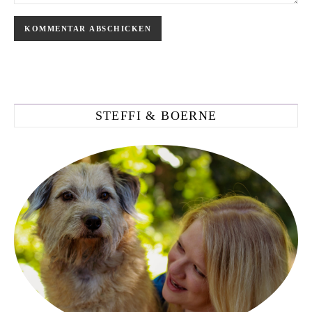
STEFFI & BOERNE