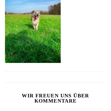
WIR FREUEN UNS ÜBER
KOMMENTARE