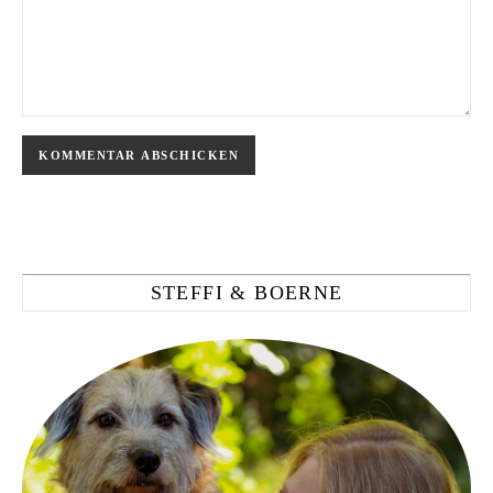
STEFFI & BOERNE