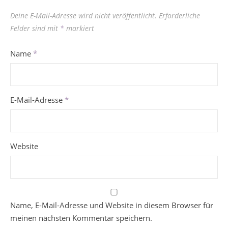
Deine E-Mail-Adresse wird nicht veröffentlicht.
Erforderliche
Felder sind mit
*
markiert
Name
*
E-Mail-Adresse
*
Website
Name, E-Mail-Adresse und Website in diesem Browser für
meinen nächsten Kommentar speichern.