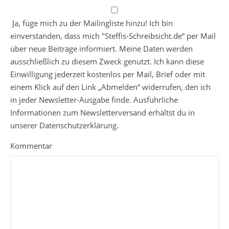
Ja, füge mich zu der Mailingliste hinzu! Ich bin
einverstanden, dass mich "Steffis-Schreibsicht.de“ per Mail
über neue Beiträge informiert. Meine Daten werden
ausschließlich zu diesem Zweck genutzt. Ich kann diese
Einwilligung jederzeit kostenlos per Mail, Brief oder mit
einem Klick auf den Link „Abmelden“ widerrufen, den ich
in jeder Newsletter-Ausgabe finde. Ausführliche
Informationen zum Newsletterversand erhältst du in
unserer Datenschutzerklärung.
Kommentar