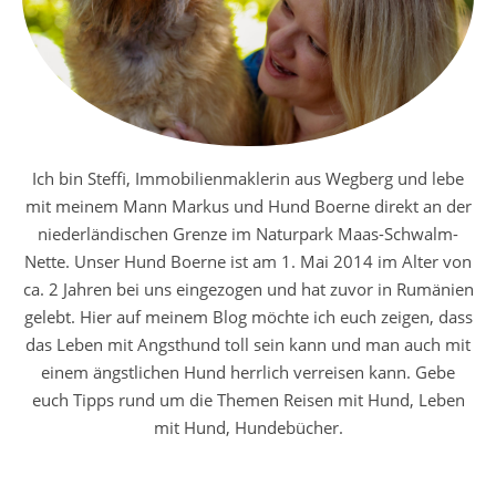
Ich bin Steffi, Immobilienmaklerin aus Wegberg und lebe
mit meinem Mann Markus und Hund Boerne direkt an der
niederländischen Grenze im Naturpark Maas-Schwalm-
Nette. Unser Hund Boerne ist am 1. Mai 2014 im Alter von
ca. 2 Jahren bei uns eingezogen und hat zuvor in Rumänien
gelebt. Hier auf meinem Blog möchte ich euch zeigen, dass
das Leben mit Angsthund toll sein kann und man auch mit
einem ängstlichen Hund herrlich verreisen kann. Gebe
euch Tipps rund um die Themen Reisen mit Hund, Leben
mit Hund, Hundebücher.