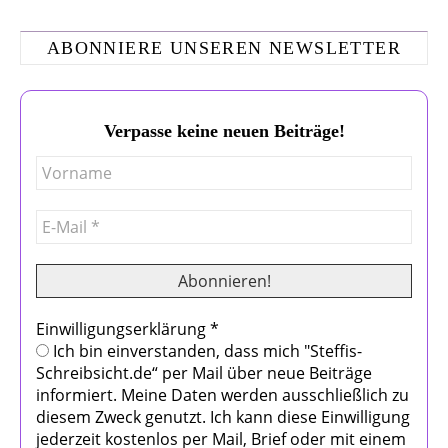
ABONNIERE UNSEREN NEWSLETTER
Verpasse keine neuen Beiträge!
Einwilligungserklärung
*
Ich bin einverstanden, dass mich "Steffis-
Schreibsicht.de“ per Mail über neue Beiträge
informiert. Meine Daten werden ausschließlich zu
diesem Zweck genutzt. Ich kann diese Einwilligung
jederzeit kostenlos per Mail, Brief oder mit einem