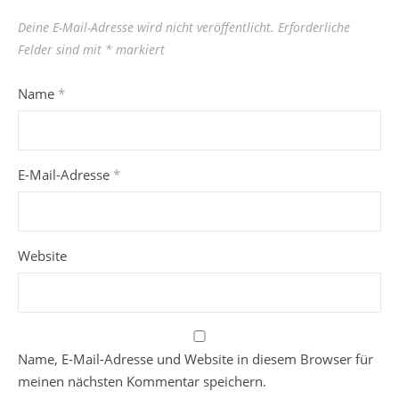
Deine E-Mail-Adresse wird nicht veröffentlicht.
Erforderliche
Felder sind mit
*
markiert
Name
*
E-Mail-Adresse
*
Website
Name, E-Mail-Adresse und Website in diesem Browser für
meinen nächsten Kommentar speichern.