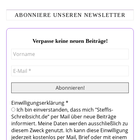
ABONNIERE UNSEREN NEWSLETTER
Verpasse keine neuen Beiträge!
Einwilligungserklärung
*
Ich bin einverstanden, dass mich "Steffis-
Schreibsicht.de“ per Mail über neue Beiträge
informiert. Meine Daten werden ausschließlich zu
diesem Zweck genutzt. Ich kann diese Einwilligung
jederzeit kostenlos per Mail, Brief oder mit einem