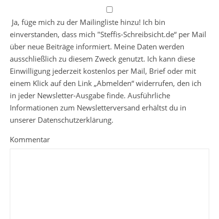
Ja, füge mich zu der Mailingliste hinzu! Ich bin
einverstanden, dass mich "Steffis-Schreibsicht.de“ per Mail
über neue Beiträge informiert. Meine Daten werden
ausschließlich zu diesem Zweck genutzt. Ich kann diese
Einwilligung jederzeit kostenlos per Mail, Brief oder mit
einem Klick auf den Link „Abmelden“ widerrufen, den ich
in jeder Newsletter-Ausgabe finde. Ausführliche
Informationen zum Newsletterversand erhältst du in
unserer Datenschutzerklärung.
Kommentar