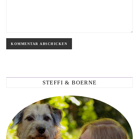
STEFFI & BOERNE