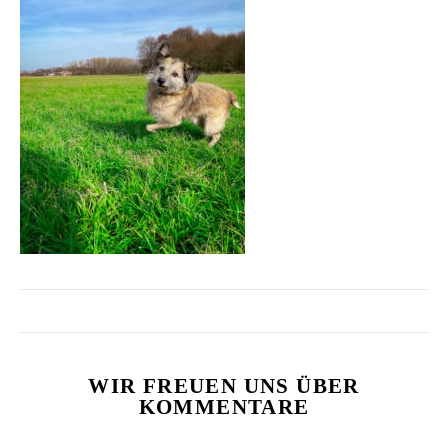
WIR FREUEN UNS ÜBER
KOMMENTARE