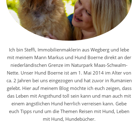
Ich bin Steffi, Immobilienmaklerin aus Wegberg und lebe
mit meinem Mann Markus und Hund Boerne direkt an der
niederländischen Grenze im Naturpark Maas-Schwalm-
Nette. Unser Hund Boerne ist am 1. Mai 2014 im Alter von
ca. 2 Jahren bei uns eingezogen und hat zuvor in Rumänien
gelebt. Hier auf meinem Blog möchte ich euch zeigen, dass
das Leben mit Angsthund toll sein kann und man auch mit
einem ängstlichen Hund herrlich verreisen kann. Gebe
euch Tipps rund um die Themen Reisen mit Hund, Leben
mit Hund, Hundebücher.