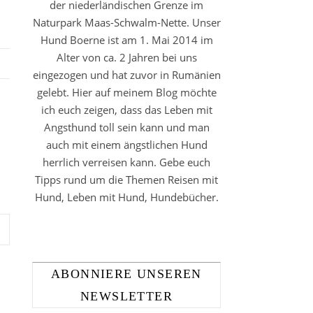
der niederländischen Grenze im
Naturpark Maas-Schwalm-Nette. Unser
Hund Boerne ist am 1. Mai 2014 im
Alter von ca. 2 Jahren bei uns
eingezogen und hat zuvor in Rumänien
gelebt. Hier auf meinem Blog möchte
ich euch zeigen, dass das Leben mit
Angsthund toll sein kann und man
auch mit einem ängstlichen Hund
herrlich verreisen kann. Gebe euch
Tipps rund um die Themen Reisen mit
Hund, Leben mit Hund, Hundebücher.
ABONNIERE UNSEREN
NEWSLETTER