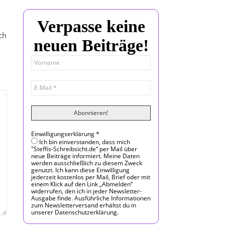
Verpasse keine
ch
neuen Beiträge!
Einwilligungserklärung
*
Ich bin einverstanden, dass mich
"Steffis-Schreibsicht.de“ per Mail über
neue Beiträge informiert. Meine Daten
werden ausschließlich zu diesem Zweck
genutzt. Ich kann diese Einwilligung
jederzeit kostenlos per Mail, Brief oder mit
einem Klick auf den Link „Abmelden“
widerrufen, den ich in jeder Newsletter-
Ausgabe finde. Ausführliche Informationen
zum Newsletterversand erhältst du in
unserer Datenschutzerklärung.