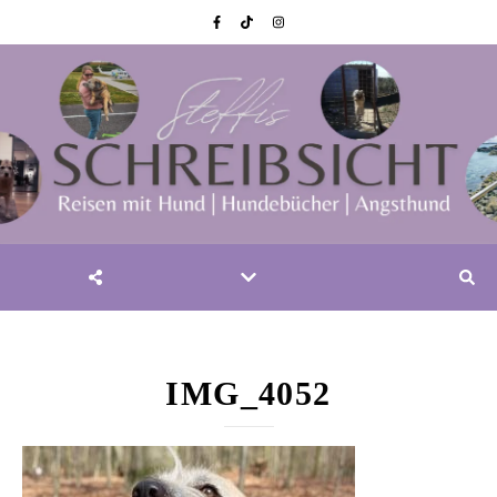
IMG_4052