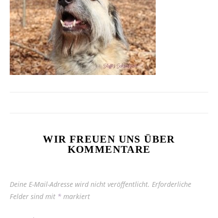
WIR FREUEN UNS ÜBER
KOMMENTARE
Deine E-Mail-Adresse wird nicht veröffentlicht.
Erforderliche
Felder sind mit
*
markiert