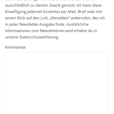
ausschließlich zu diesem Zweck genutzt. Ich kann diese
Einwilligung jederzeit kostenlos per Mail, Brief oder mit
einem Klick auf den Link „Abmelden“ widerrufen, den ich
in jeder Newsletter-Ausgabe finde. Ausführliche
Informationen zum Newsletterversand erhältst du in
unserer Datenschutzerklärung.
Kommentar