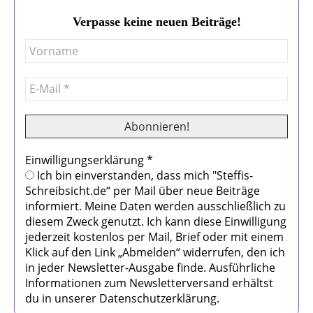
Verpasse keine neuen Beiträge!
Einwilligungserklärung
*
Ich bin einverstanden, dass mich "Steffis-
Schreibsicht.de“ per Mail über neue Beiträge
informiert. Meine Daten werden ausschließlich zu
diesem Zweck genutzt. Ich kann diese Einwilligung
jederzeit kostenlos per Mail, Brief oder mit einem
Klick auf den Link „Abmelden“ widerrufen, den ich
in jeder Newsletter-Ausgabe finde. Ausführliche
Informationen zum Newsletterversand erhältst
du in unserer Datenschutzerklärung.