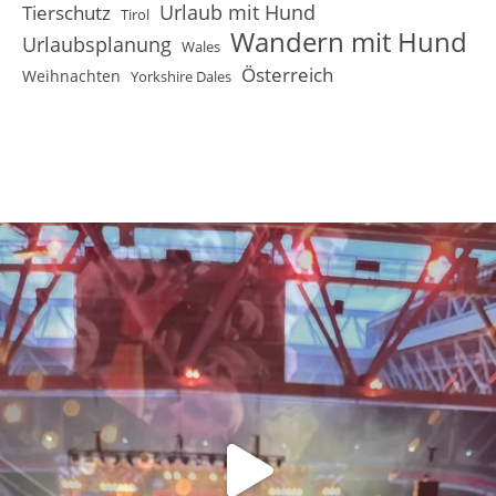
Urlaub mit Hund
Tierschutz
Tirol
Wandern mit Hund
Urlaubsplanung
Wales
Österreich
Weihnachten
Yorkshire Dales