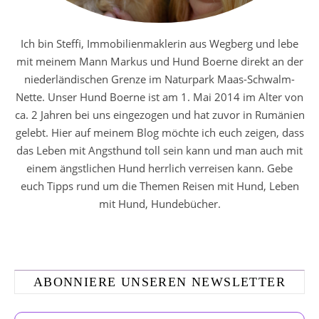
Ich bin Steffi, Immobilienmaklerin aus Wegberg und lebe
mit meinem Mann Markus und Hund Boerne direkt an der
niederländischen Grenze im Naturpark Maas-Schwalm-
Nette. Unser Hund Boerne ist am 1. Mai 2014 im Alter von
ca. 2 Jahren bei uns eingezogen und hat zuvor in Rumänien
gelebt. Hier auf meinem Blog möchte ich euch zeigen, dass
das Leben mit Angsthund toll sein kann und man auch mit
einem ängstlichen Hund herrlich verreisen kann. Gebe
euch Tipps rund um die Themen Reisen mit Hund, Leben
mit Hund, Hundebücher.
ABONNIERE UNSEREN NEWSLETTER