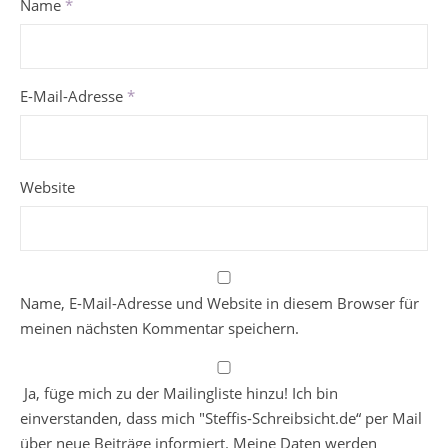
Name
*
E-Mail-Adresse
*
Website
Name, E-Mail-Adresse und Website in diesem Browser für
meinen nächsten Kommentar speichern.
Ja, füge mich zu der Mailingliste hinzu! Ich bin
einverstanden, dass mich "Steffis-Schreibsicht.de“ per Mail
über neue Beiträge informiert. Meine Daten werden