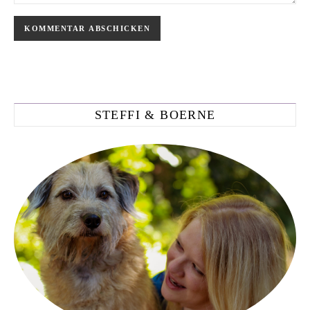
STEFFI & BOERNE