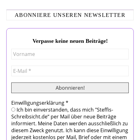
ABONNIERE UNSEREN NEWSLETTER
Verpasse keine neuen Beiträge!
Einwilligungserklärung
*
Ich bin einverstanden, dass mich "Steffis-
Schreibsicht.de“ per Mail über neue Beiträge
informiert. Meine Daten werden ausschließlich zu
diesem Zweck genutzt. Ich kann diese Einwilligung
jederzeit kostenlos per Mail, Brief oder mit einem