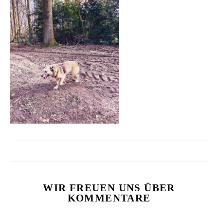
WIR FREUEN UNS ÜBER
KOMMENTARE