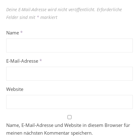
Deine E-Mail-Adresse wird nicht veröffentlicht.
Erforderliche
Felder sind mit
*
markiert
Name
*
E-Mail-Adresse
*
Website
Name, E-Mail-Adresse und Website in diesem Browser für
meinen nächsten Kommentar speichern.