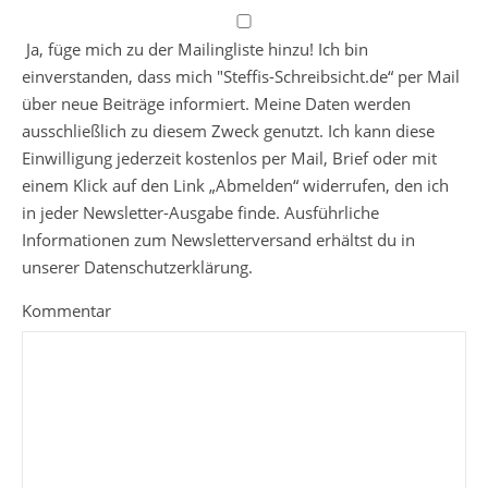
Ja, füge mich zu der Mailingliste hinzu! Ich bin
einverstanden, dass mich "Steffis-Schreibsicht.de“ per Mail
über neue Beiträge informiert. Meine Daten werden
ausschließlich zu diesem Zweck genutzt. Ich kann diese
Einwilligung jederzeit kostenlos per Mail, Brief oder mit
einem Klick auf den Link „Abmelden“ widerrufen, den ich
in jeder Newsletter-Ausgabe finde. Ausführliche
Informationen zum Newsletterversand erhältst du in
unserer Datenschutzerklärung.
Kommentar