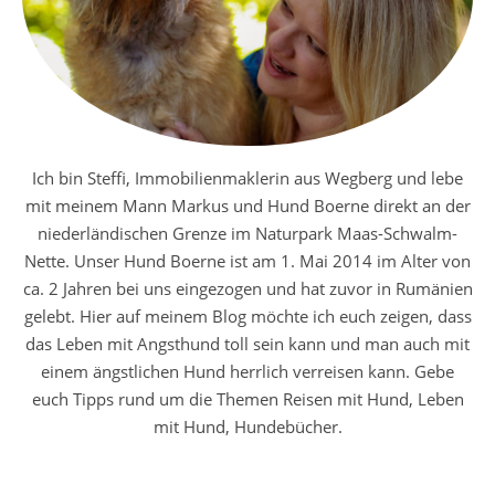
Ich bin Steffi, Immobilienmaklerin aus Wegberg und lebe
mit meinem Mann Markus und Hund Boerne direkt an der
niederländischen Grenze im Naturpark Maas-Schwalm-
Nette. Unser Hund Boerne ist am 1. Mai 2014 im Alter von
ca. 2 Jahren bei uns eingezogen und hat zuvor in Rumänien
gelebt. Hier auf meinem Blog möchte ich euch zeigen, dass
das Leben mit Angsthund toll sein kann und man auch mit
einem ängstlichen Hund herrlich verreisen kann. Gebe
euch Tipps rund um die Themen Reisen mit Hund, Leben
mit Hund, Hundebücher.