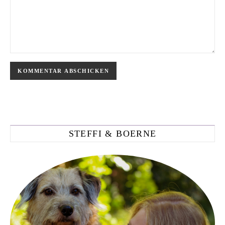
STEFFI & BOERNE