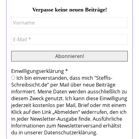
Verpasse keine neuen Beiträge!
Einwilligungserklärung
*
Ich bin einverstanden, dass mich "Steffis-
Schreibsicht.de“ per Mail über neue Beiträge
informiert. Meine Daten werden ausschließlich zu
diesem Zweck genutzt. Ich kann diese Einwilligung
jederzeit kostenlos per Mail, Brief oder mit einem
Klick auf den Link „Abmelden“ widerrufen, den ich
in jeder Newsletter-Ausgabe finde. Ausführliche
Informationen zum Newsletterversand erhältst
du in unserer Datenschutzerklärung.