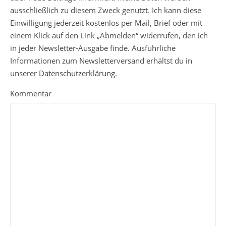
ausschließlich zu diesem Zweck genutzt. Ich kann diese
Einwilligung jederzeit kostenlos per Mail, Brief oder mit
einem Klick auf den Link „Abmelden“ widerrufen, den ich
in jeder Newsletter-Ausgabe finde. Ausführliche
Informationen zum Newsletterversand erhältst du in
unserer Datenschutzerklärung.
Kommentar