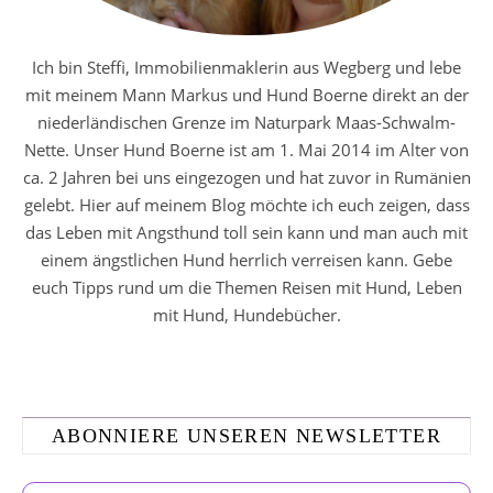
Ich bin Steffi, Immobilienmaklerin aus Wegberg und lebe
mit meinem Mann Markus und Hund Boerne direkt an der
niederländischen Grenze im Naturpark Maas-Schwalm-
Nette. Unser Hund Boerne ist am 1. Mai 2014 im Alter von
ca. 2 Jahren bei uns eingezogen und hat zuvor in Rumänien
gelebt. Hier auf meinem Blog möchte ich euch zeigen, dass
das Leben mit Angsthund toll sein kann und man auch mit
einem ängstlichen Hund herrlich verreisen kann. Gebe
euch Tipps rund um die Themen Reisen mit Hund, Leben
mit Hund, Hundebücher.
ABONNIERE UNSEREN NEWSLETTER