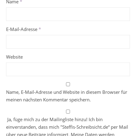
Name
*
E-Mail-Adresse
*
Website
Name, E-Mail-Adresse und Website in diesem Browser für
meinen nächsten Kommentar speichern.
Ja, füge mich zu der Mailingliste hinzu! Ich bin
einverstanden, dass mich "Steffis-Schreibsicht.de“ per Mail
über neue Beiträge informiert. Meine Daten werden