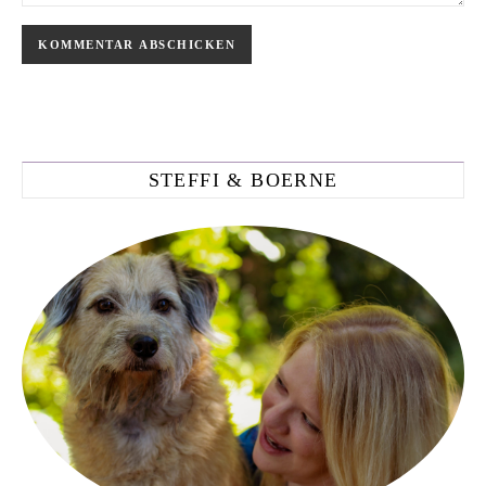
STEFFI & BOERNE