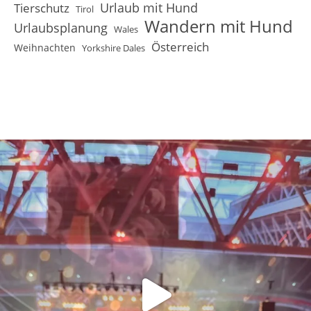
Urlaub mit Hund
Tierschutz
Tirol
Wandern mit Hund
Urlaubsplanung
Wales
Österreich
Weihnachten
Yorkshire Dales