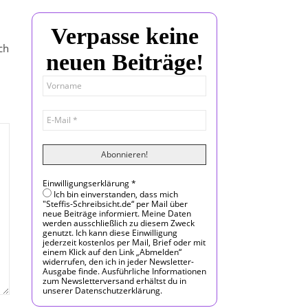
Verpasse keine
ch
neuen Beiträge!
Einwilligungserklärung
*
Ich bin einverstanden, dass mich
"Steffis-Schreibsicht.de“ per Mail über
neue Beiträge informiert. Meine Daten
werden ausschließlich zu diesem Zweck
genutzt. Ich kann diese Einwilligung
jederzeit kostenlos per Mail, Brief oder mit
einem Klick auf den Link „Abmelden“
widerrufen, den ich in jeder Newsletter-
Ausgabe finde. Ausführliche Informationen
zum Newsletterversand erhältst du in
unserer Datenschutzerklärung.