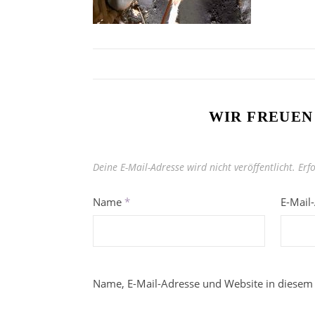
WIR FREUEN
Deine E-Mail-Adresse wird nicht veröffentlicht.
Erf
Name
*
E-Mail
Name, E-Mail-Adresse und Website in diesem