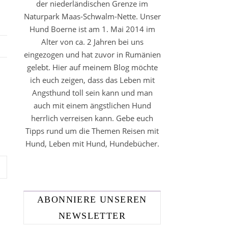
der niederländischen Grenze im
Naturpark Maas-Schwalm-Nette. Unser
Hund Boerne ist am 1. Mai 2014 im
Alter von ca. 2 Jahren bei uns
eingezogen und hat zuvor in Rumänien
gelebt. Hier auf meinem Blog möchte
ich euch zeigen, dass das Leben mit
Angsthund toll sein kann und man
auch mit einem ängstlichen Hund
herrlich verreisen kann. Gebe euch
Tipps rund um die Themen Reisen mit
Hund, Leben mit Hund, Hundebücher.
ABONNIERE UNSEREN
NEWSLETTER