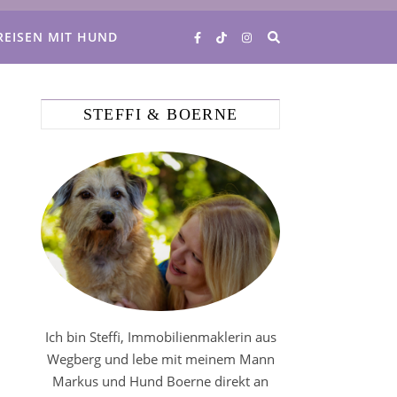
REISEN MIT HUND
STEFFI & BOERNE
Ich bin Steffi, Immobilienmaklerin aus
Wegberg und lebe mit meinem Mann
Markus und Hund Boerne direkt an