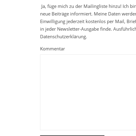
Ja, füge mich zu der Mailingliste hinzu! Ich b
neue Beiträge informiert. Meine Daten werden
Einwilligung jederzeit kostenlos per Mail, Br
in jeder Newsletter-Ausgabe finde. Ausführli
Datenschutzerklärung.
Kommentar