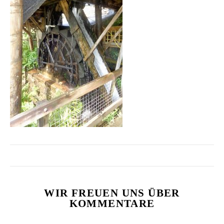
WIR FREUEN UNS ÜBER
KOMMENTARE