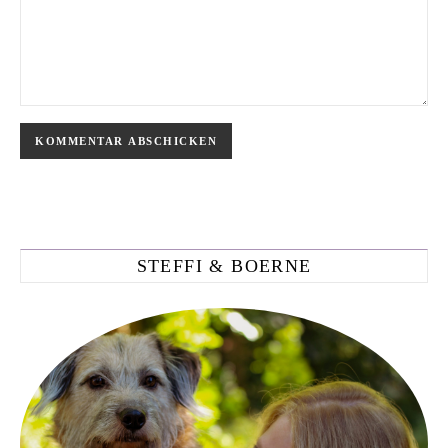
STEFFI & BOERNE