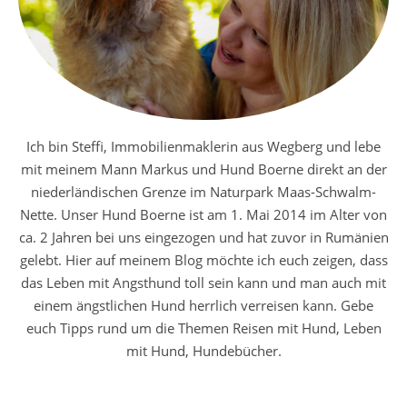
Ich bin Steffi, Immobilienmaklerin aus Wegberg und lebe
mit meinem Mann Markus und Hund Boerne direkt an der
niederländischen Grenze im Naturpark Maas-Schwalm-
Nette. Unser Hund Boerne ist am 1. Mai 2014 im Alter von
ca. 2 Jahren bei uns eingezogen und hat zuvor in Rumänien
gelebt. Hier auf meinem Blog möchte ich euch zeigen, dass
das Leben mit Angsthund toll sein kann und man auch mit
einem ängstlichen Hund herrlich verreisen kann. Gebe
euch Tipps rund um die Themen Reisen mit Hund, Leben
mit Hund, Hundebücher.