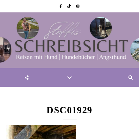
DSC01929