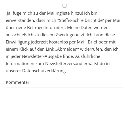
Ja, füge mich zu der Mailingliste hinzu! Ich bin
einverstanden, dass mich "Steffis-Schreibsicht.de“ per Mail
über neue Beiträge informiert. Meine Daten werden
ausschließlich zu diesem Zweck genutzt. Ich kann diese
Einwilligung jederzeit kostenlos per Mail, Brief oder mit
einem Klick auf den Link „Abmelden“ widerrufen, den ich
in jeder Newsletter-Ausgabe finde. Ausführliche
Informationen zum Newsletterversand erhältst du in
unserer Datenschutzerklärung.
Kommentar