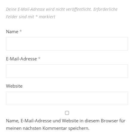
Deine E-Mail-Adresse wird nicht veröffentlicht.
Erforderliche
Felder sind mit
*
markiert
Name
*
E-Mail-Adresse
*
Website
Name, E-Mail-Adresse und Website in diesem Browser für
meinen nächsten Kommentar speichern.