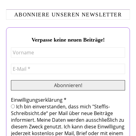
ABONNIERE UNSEREN NEWSLETTER
Verpasse keine neuen Beiträge!
Einwilligungserklärung
*
Ich bin einverstanden, dass mich "Steffis-
Schreibsicht.de“ per Mail über neue Beiträge
informiert. Meine Daten werden ausschließlich zu
diesem Zweck genutzt. Ich kann diese Einwilligung
jederzeit kostenlos per Mail, Brief oder mit einem