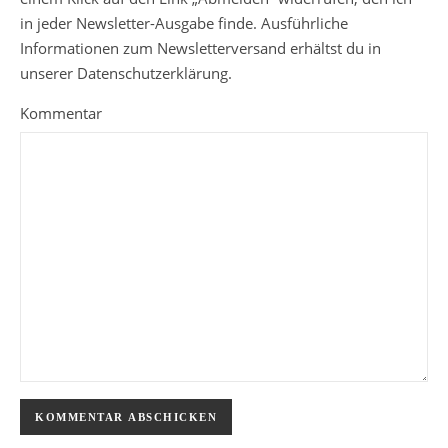
in jeder Newsletter-Ausgabe finde. Ausführliche
Informationen zum Newsletterversand erhältst du in
unserer Datenschutzerklärung.
Kommentar