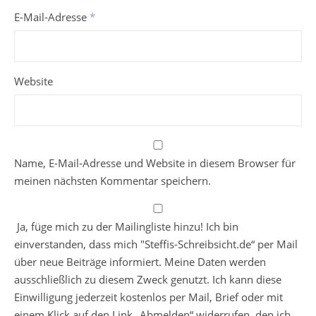
E-Mail-Adresse
*
Website
Name, E-Mail-Adresse und Website in diesem Browser für
meinen nächsten Kommentar speichern.
Ja, füge mich zu der Mailingliste hinzu! Ich bin
einverstanden, dass mich "Steffis-Schreibsicht.de“ per Mail
über neue Beiträge informiert. Meine Daten werden
ausschließlich zu diesem Zweck genutzt. Ich kann diese
Einwilligung jederzeit kostenlos per Mail, Brief oder mit
einem Klick auf den Link „Abmelden“ widerrufen, den ich