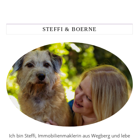
STEFFI & BOERNE
Ich bin Steffi, Immobilienmaklerin aus Wegberg und lebe