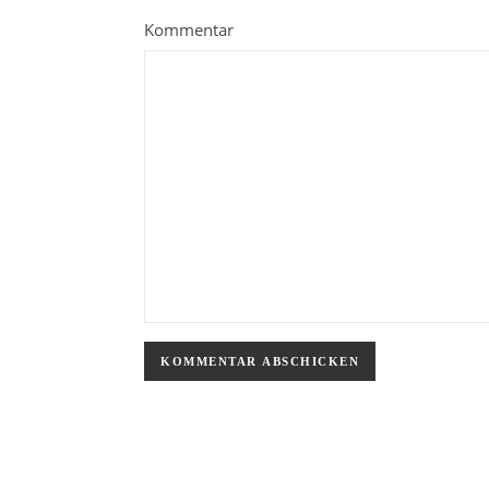
Kommentar