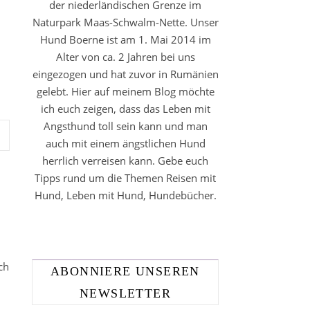
der niederländischen Grenze im
Naturpark Maas-Schwalm-Nette. Unser
Hund Boerne ist am 1. Mai 2014 im
Alter von ca. 2 Jahren bei uns
eingezogen und hat zuvor in Rumänien
gelebt. Hier auf meinem Blog möchte
ich euch zeigen, dass das Leben mit
Angsthund toll sein kann und man
auch mit einem ängstlichen Hund
herrlich verreisen kann. Gebe euch
Tipps rund um die Themen Reisen mit
Hund, Leben mit Hund, Hundebücher.
ch
ABONNIERE UNSEREN
NEWSLETTER