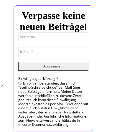
Verpasse keine
neuen Beiträge!
Einwilligungserklärung
*
Ich bin einverstanden, dass mich
"Steffis-Schreibsicht.de“ per Mail über
neue Beiträge informiert. Meine Daten
werden ausschließlich zu diesem Zweck
genutzt. Ich kann diese Einwilligung
jederzeit kostenlos per Mail, Brief oder mit
einem Klick auf den Link „Abmelden“
widerrufen, den ich in jeder Newsletter-
Ausgabe finde. Ausführliche Informationen
zum Newsletterversand erhältst du in
unserer Datenschutzerklärung.