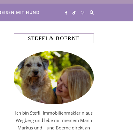
REISEN MIT HUND
STEFFI & BOERNE
Ich bin Steffi, Immobilienmaklerin aus
Wegberg und lebe mit meinem Mann
Markus und Hund Boerne direkt an