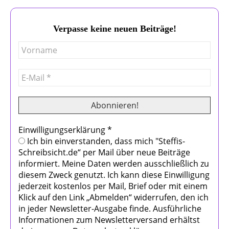
Verpasse keine neuen Beiträge!
Einwilligungserklärung
*
Ich bin einverstanden, dass mich "Steffis-
Schreibsicht.de“ per Mail über neue Beiträge
informiert. Meine Daten werden ausschließlich zu
diesem Zweck genutzt. Ich kann diese Einwilligung
jederzeit kostenlos per Mail, Brief oder mit einem
Klick auf den Link „Abmelden“ widerrufen, den ich
in jeder Newsletter-Ausgabe finde. Ausführliche
Informationen zum Newsletterversand erhältst