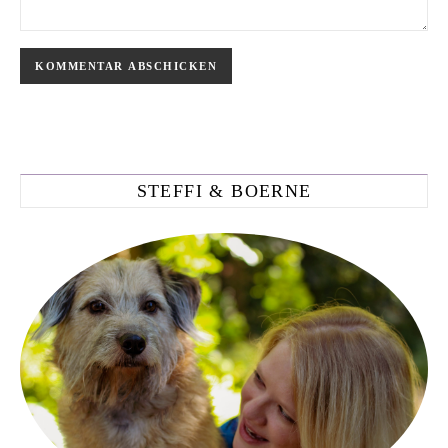
STEFFI & BOERNE