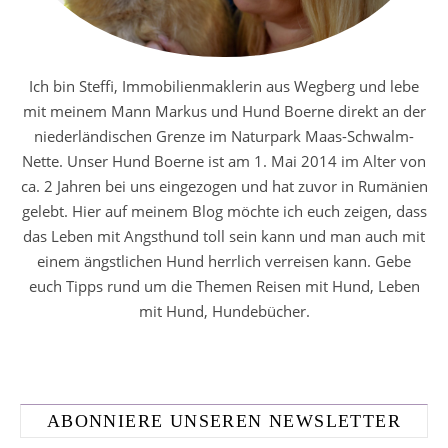
Ich bin Steffi, Immobilienmaklerin aus Wegberg und lebe
mit meinem Mann Markus und Hund Boerne direkt an der
niederländischen Grenze im Naturpark Maas-Schwalm-
Nette. Unser Hund Boerne ist am 1. Mai 2014 im Alter von
ca. 2 Jahren bei uns eingezogen und hat zuvor in Rumänien
gelebt. Hier auf meinem Blog möchte ich euch zeigen, dass
das Leben mit Angsthund toll sein kann und man auch mit
einem ängstlichen Hund herrlich verreisen kann. Gebe
euch Tipps rund um die Themen Reisen mit Hund, Leben
mit Hund, Hundebücher.
ABONNIERE UNSEREN NEWSLETTER