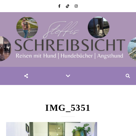
IMG_5351