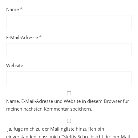
Name
*
E-Mail-Adresse
*
Website
Name, E-Mail-Adresse und Website in diesem Browser für
meinen nächsten Kommentar speichern.
Ja, füge mich zu der Mailingliste hinzu! Ich bin
einverstanden, dass mich "Steffis-Schreibsicht.de“ per Mail