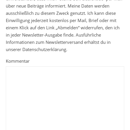
über neue Beiträge informiert. Meine Daten werden
ausschließlich zu diesem Zweck genutzt. Ich kann diese
Einwilligung jederzeit kostenlos per Mail, Brief oder mit
einem Klick auf den Link „Abmelden“ widerrufen, den ich
in jeder Newsletter-Ausgabe finde. Ausführliche
Informationen zum Newsletterversand erhältst du in
unserer Datenschutzerklärung.
Kommentar