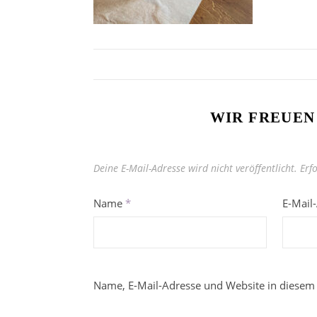
WIR FREUEN
Deine E-Mail-Adresse wird nicht veröffentlicht.
Erf
Name
*
E-Mail
Name, E-Mail-Adresse und Website in diesem