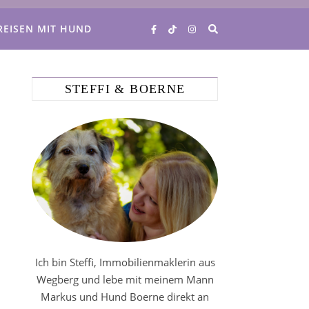
REISEN MIT HUND
STEFFI & BOERNE
Ich bin Steffi, Immobilienmaklerin aus
Wegberg und lebe mit meinem Mann
Markus und Hund Boerne direkt an