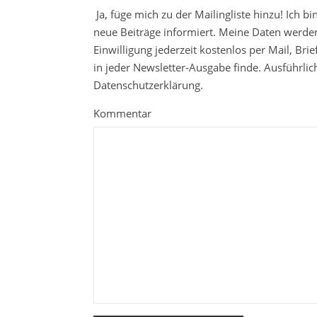
Ja, füge mich zu der Mailingliste hinzu! Ich b
neue Beiträge informiert. Meine Daten werden
Einwilligung jederzeit kostenlos per Mail, Br
in jeder Newsletter-Ausgabe finde. Ausführli
Datenschutzerklärung.
Kommentar