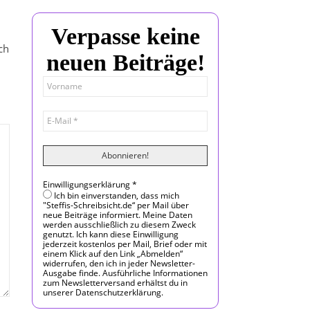
Verpasse keine
ch
neuen Beiträge!
Einwilligungserklärung
*
Ich bin einverstanden, dass mich
"Steffis-Schreibsicht.de“ per Mail über
neue Beiträge informiert. Meine Daten
werden ausschließlich zu diesem Zweck
genutzt. Ich kann diese Einwilligung
jederzeit kostenlos per Mail, Brief oder mit
einem Klick auf den Link „Abmelden“
widerrufen, den ich in jeder Newsletter-
Ausgabe finde. Ausführliche Informationen
zum Newsletterversand erhältst du in
unserer Datenschutzerklärung.