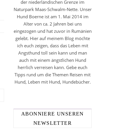
der niederländischen Grenze im
Naturpark Maas-Schwalm-Nette. Unser
Hund Boerne ist am 1. Mai 2014 im
Alter von ca. 2 Jahren bei uns
eingezogen und hat zuvor in Rumänien
gelebt. Hier auf meinem Blog möchte
ich euch zeigen, dass das Leben mit
Angsthund toll sein kann und man
auch mit einem ängstlichen Hund
herrlich verreisen kann. Gebe euch
Tipps rund um die Themen Reisen mit
Hund, Leben mit Hund, Hundebücher.
ABONNIERE UNSEREN
NEWSLETTER