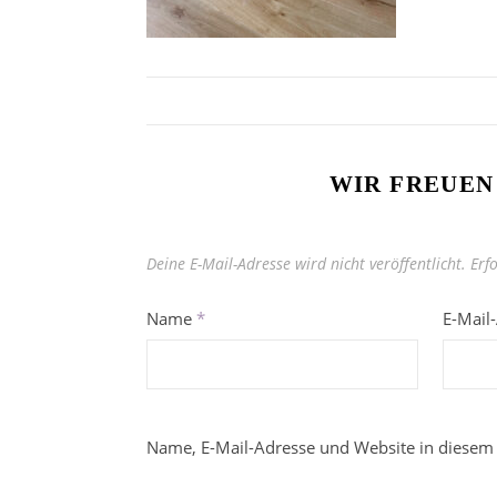
WIR FREUEN
Deine E-Mail-Adresse wird nicht veröffentlicht.
Erf
Name
*
E-Mail
Name, E-Mail-Adresse und Website in diesem