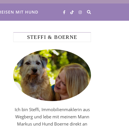
REISEN MIT HUND
STEFFI & BOERNE
Ich bin Steffi, Immobilienmaklerin aus
Wegberg und lebe mit meinem Mann
Markus und Hund Boerne direkt an