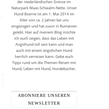
der niederländischen Grenze im
Naturpark Maas-Schwalm-Nette. Unser
Hund Boerne ist am 1. Mai 2014 im
Alter von ca. 2 Jahren bei uns
eingezogen und hat zuvor in Rumänien
gelebt. Hier auf meinem Blog möchte
ich euch zeigen, dass das Leben mit
Angsthund toll sein kann und man
auch mit einem ängstlichen Hund
herrlich verreisen kann. Gebe euch
Tipps rund um die Themen Reisen mit
Hund, Leben mit Hund, Hundebücher.
ABONNIERE UNSEREN
NEWSLETTER