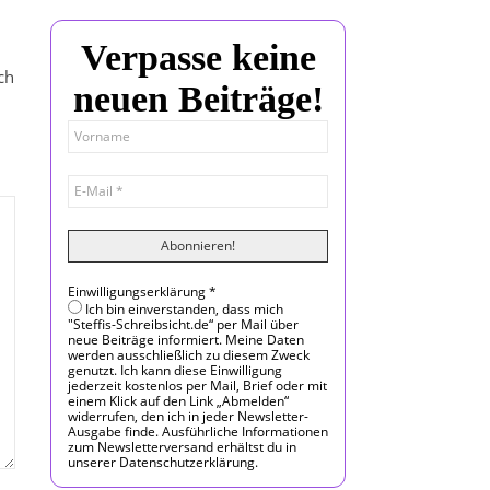
Verpasse keine
ch
neuen Beiträge!
Einwilligungserklärung
*
Ich bin einverstanden, dass mich
"Steffis-Schreibsicht.de“ per Mail über
neue Beiträge informiert. Meine Daten
werden ausschließlich zu diesem Zweck
genutzt. Ich kann diese Einwilligung
jederzeit kostenlos per Mail, Brief oder mit
einem Klick auf den Link „Abmelden“
widerrufen, den ich in jeder Newsletter-
Ausgabe finde. Ausführliche Informationen
zum Newsletterversand erhältst du in
unserer Datenschutzerklärung.