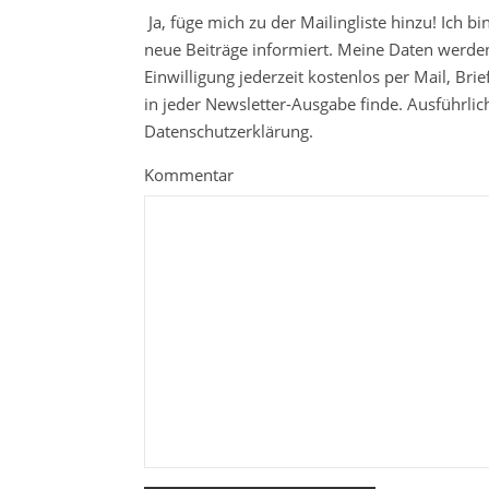
Ja, füge mich zu der Mailingliste hinzu! Ich b
neue Beiträge informiert. Meine Daten werden
Einwilligung jederzeit kostenlos per Mail, Br
in jeder Newsletter-Ausgabe finde. Ausführli
Datenschutzerklärung.
Kommentar