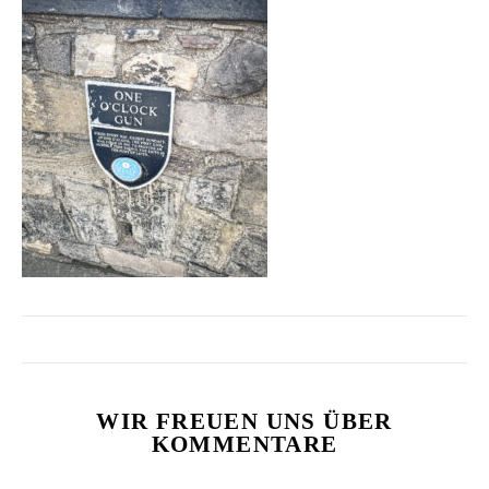
WIR FREUEN UNS ÜBER
KOMMENTARE