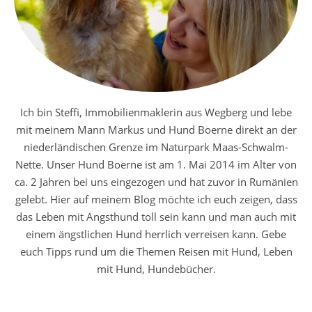
Ich bin Steffi, Immobilienmaklerin aus Wegberg und lebe
mit meinem Mann Markus und Hund Boerne direkt an der
niederländischen Grenze im Naturpark Maas-Schwalm-
Nette. Unser Hund Boerne ist am 1. Mai 2014 im Alter von
ca. 2 Jahren bei uns eingezogen und hat zuvor in Rumänien
gelebt. Hier auf meinem Blog möchte ich euch zeigen, dass
das Leben mit Angsthund toll sein kann und man auch mit
einem ängstlichen Hund herrlich verreisen kann. Gebe
euch Tipps rund um die Themen Reisen mit Hund, Leben
mit Hund, Hundebücher.