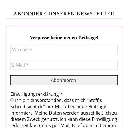
ABONNIERE UNSEREN NEWSLETTER
Verpasse keine neuen Beiträge!
Einwilligungserklärung
*
Ich bin einverstanden, dass mich "Steffis-
Schreibsicht.de“ per Mail über neue Beiträge
informiert. Meine Daten werden ausschließlich zu
diesem Zweck genutzt. Ich kann diese Einwilligung
jederzeit kostenlos per Mail, Brief oder mit einem