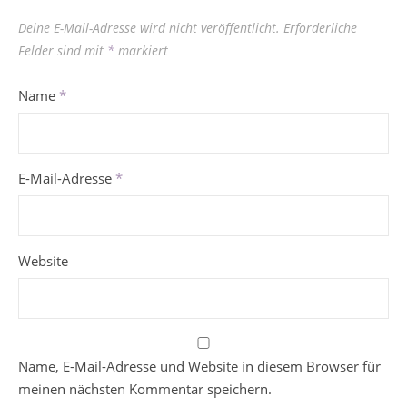
Deine E-Mail-Adresse wird nicht veröffentlicht.
Erforderliche
Felder sind mit
*
markiert
Name
*
E-Mail-Adresse
*
Website
Name, E-Mail-Adresse und Website in diesem Browser für
meinen nächsten Kommentar speichern.