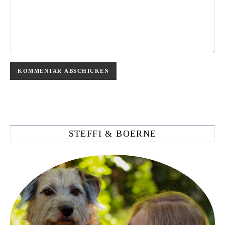
STEFFI & BOERNE