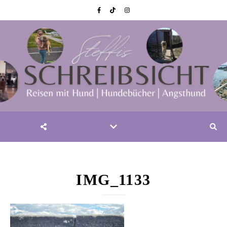
IMG_1133