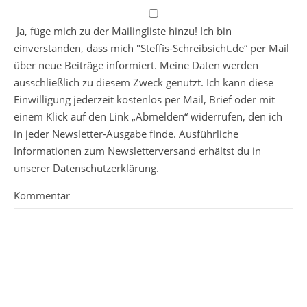
Ja, füge mich zu der Mailingliste hinzu! Ich bin
einverstanden, dass mich "Steffis-Schreibsicht.de“ per Mail
über neue Beiträge informiert. Meine Daten werden
ausschließlich zu diesem Zweck genutzt. Ich kann diese
Einwilligung jederzeit kostenlos per Mail, Brief oder mit
einem Klick auf den Link „Abmelden“ widerrufen, den ich
in jeder Newsletter-Ausgabe finde. Ausführliche
Informationen zum Newsletterversand erhältst du in
unserer Datenschutzerklärung.
Kommentar